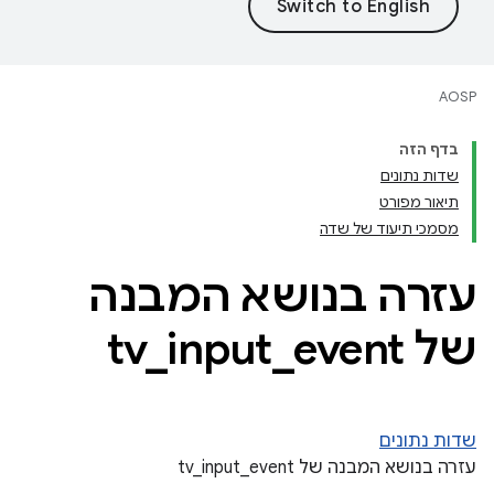
AOSP
בדף הזה
שדות נתונים
תיאור מפורט
מסמכי תיעוד של שדה
עזרה בנושא המבנה
של tv
event
_
input
_
שדות נתונים
עזרה בנושא המבנה של tv_input_event