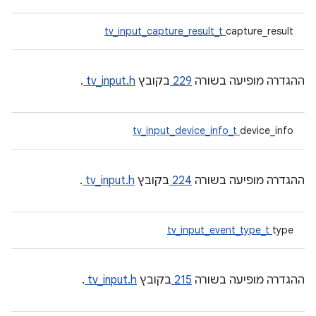
tv_input_capture_result_t
capture_result
ההגדרה מופיעה בשורה
229
בקובץ
tv_input.h
.
tv_input_device_info_t
device_info
ההגדרה מופיעה בשורה
224
בקובץ
tv_input.h
.
tv_input_event_type_t
type
ההגדרה מופיעה בשורה
215
בקובץ
tv_input.h
.