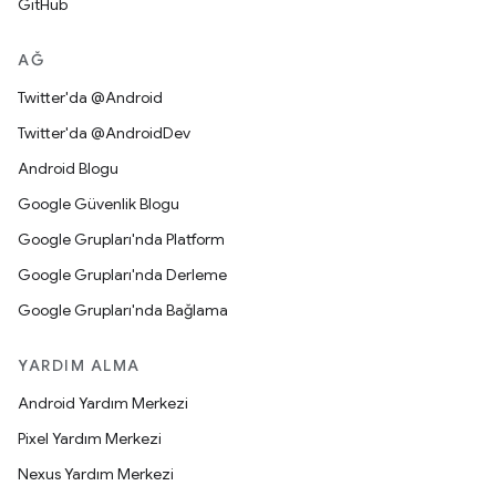
GitHub
AĞ
Twitter'da @Android
Twitter'da @AndroidDev
Android Blogu
Google Güvenlik Blogu
Google Grupları'nda Platform
Google Grupları'nda Derleme
Google Grupları'nda Bağlama
YARDIM ALMA
Android Yardım Merkezi
Pixel Yardım Merkezi
Nexus Yardım Merkezi