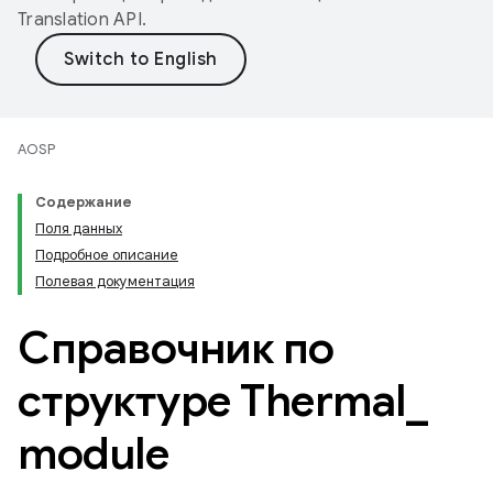
Translation API
.
AOSP
Содержание
Поля данных
Подробное описание
Полевая документация
Справочник по
структуре Thermal
_
module