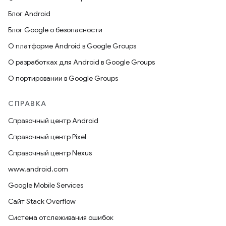
Блог Android
Блог Google о безопасности
О платформе Android в Google Groups
О разработках для Android в Google Groups
О портировании в Google Groups
СПРАВКА
Справочный центр Android
Справочный центр Pixel
Справочный центр Nexus
www.android.com
Google Mobile Services
Сайт Stack Overflow
Система отслеживания ошибок