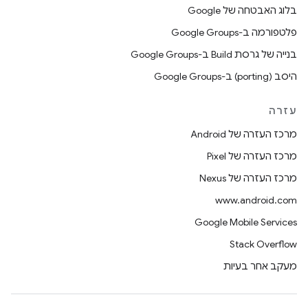
בלוג האבטחה של Google
פלטפורמה ב-Google Groups
בנייה של גרסת Build ב-Google Groups
היסב (porting) ב-Google Groups
עזרה
מרכז העזרה של Android
מרכז העזרה של Pixel
מרכז העזרה של Nexus
www.android.com
Google Mobile Services
Stack Overflow
מעקב אחר בעיות