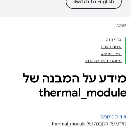
AOSP
בדף הזה
שדות נתונים
תיאור מפורט
מסמכי תיעוד של שדה
מידע על המבנה של
thermal
_
module
שדות נתונים
מידע על המבנה של thermal_module