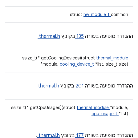
struct
hw_module_t
common
ההגדרה מופיעה בשורה
135
בקובץ
thermal.h
.
ssize_t(* getCoolingDevices)(struct
thermal_module
*module,
cooling_device_t
*list, size_t size)
ההגדרה מופיעה בשורה
201
בקובץ
thermal.h
.
ssize_t(* getCpuUsages)(struct
thermal_module
*module,
cpu_usage_t
*list)
ההגדרה מופיעה בשורה
177
בקובץ
thermal.h
.