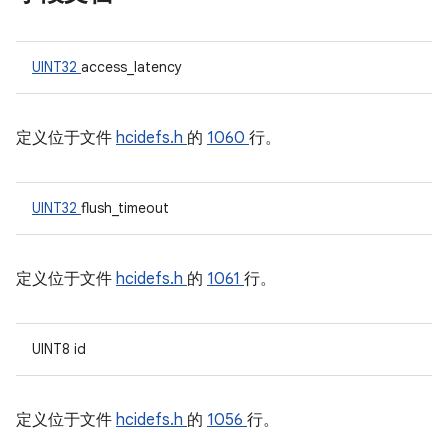
UINT32
access_latency
定义位于文件
hcidefs.h
的
1060
行。
UINT32
flush_timeout
定义位于文件
hcidefs.h
的
1061
行。
UINT8 id
定义位于文件
hcidefs.h
的
1056
行。