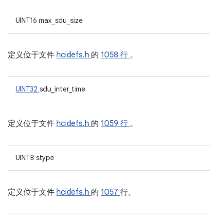
UINT16 max_sdu_size
定义位于文件
hcidefs.h
的
1058 行
。
UINT32
sdu_inter_time
定义位于文件
hcidefs.h
的
1059 行
。
UINT8 stype
定义位于文件
hcidefs.h
的
1057
行。