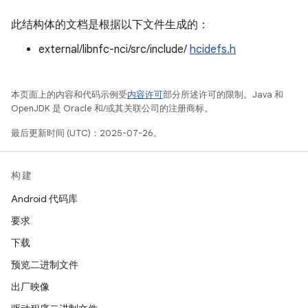
此结构体的文档是根据以下文件生成的：
external/libnfc-nci/src/include/
hcidefs.h
本页面上的内容和代码示例受
内容许可
部分所述许可的限制。Java 和
OpenJDK 是 Oracle 和/或其关联公司的注册商标。
最后更新时间 (UTC)：2025-07-26。
构建
Android 代码库
要求
下载
预览二进制文件
出厂映像