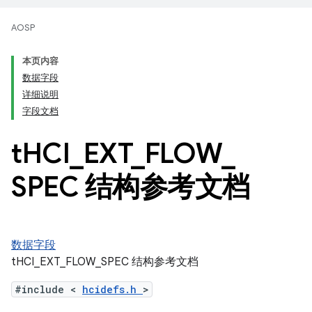
AOSP
本页内容
数据字段
详细说明
字段文档
t
HCI
_
EXT
_
FLOW
_
SPEC 结构参考文档
数据字段
tHCI_EXT_FLOW_SPEC 结构参考文档
#include <
hcidefs.h
>