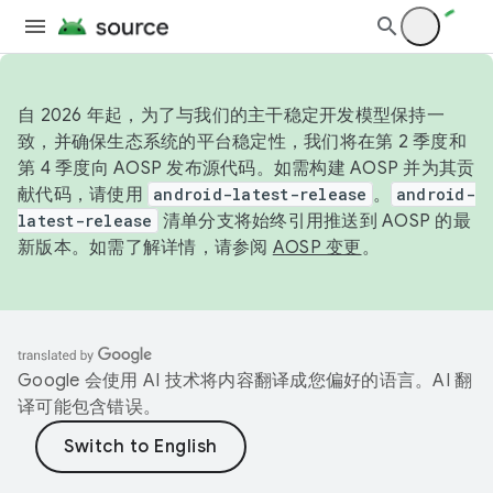
自 2026 年起，为了与我们的主干稳定开发模型保持一
致，并确保生态系统的平台稳定性，我们将在第 2 季度和
第 4 季度向 AOSP 发布源代码。如需构建 AOSP 并为其贡
献代码，请使用
android-latest-release
。
android-
latest-release
清单分支将始终引用推送到 AOSP 的最
新版本。如需了解详情，请参阅
AOSP 变更
。
Google 会使用 AI 技术将内容翻译成您偏好的语言。AI 翻
译可能包含错误。