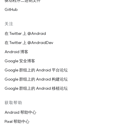
驱动程序二进制文件
GitHub
关注
在 Twitter 上 @Android
在 Twitter 上 @AndroidDev
Android 博客
Google 安全博客
Google 群组上的 Android 平台论坛
Google 群组上的 Android 构建论坛
Google 群组上的 Android 移植论坛
获取帮助
Android 帮助中心
Pixel 帮助中心