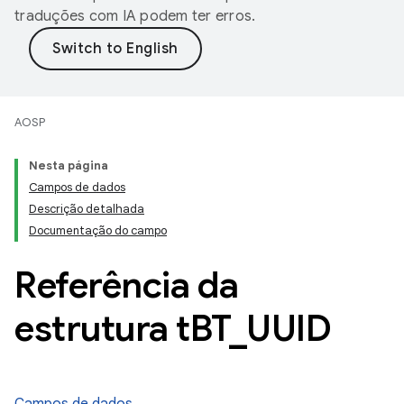
traduções com IA podem ter erros.
AOSP
Nesta página
Campos de dados
Descrição detalhada
Documentação do campo
Referência da
estrutura t
BT
_
UUID