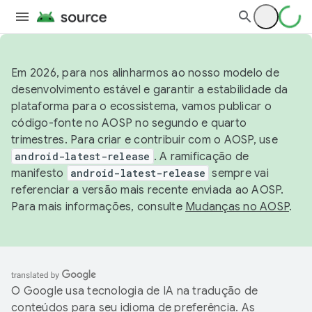
Em 2026, para nos alinharmos ao nosso modelo de
desenvolvimento estável e garantir a estabilidade da
plataforma para o ecossistema, vamos publicar o
código-fonte no AOSP no segundo e quarto
trimestres. Para criar e contribuir com o AOSP, use
android-latest-release
. A ramificação de
manifesto
android-latest-release
sempre vai
referenciar a versão mais recente enviada ao AOSP.
Para mais informações, consulte
Mudanças no AOSP
.
O Google usa tecnologia de IA na tradução de
conteúdos para seu idioma de preferência. As