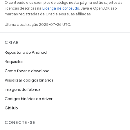
O conteúdo e os exemplos de código nesta página estão sujeitos às
licenças descritas na
Licença de conteúdo
. Java e OpenJDK são
marcas registradas da Oracle e/ou suas afiliadas.
Última atualização 2025-07-26 UTC.
CRIAR
Repositório do Android
Requisitos
Como fazer o download
Visualizar códigos binários
Imagens de fábrica
Códigos binários do driver
GitHub
CONECTE-SE