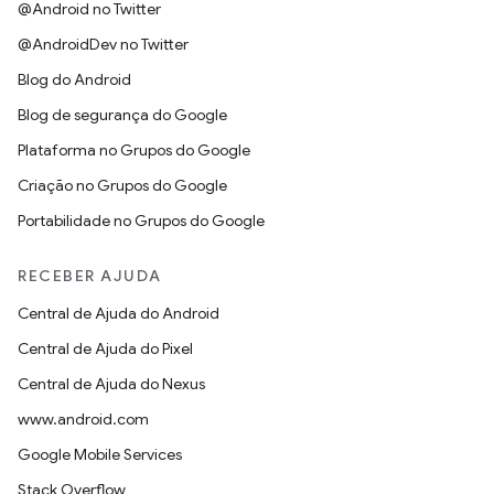
@Android no Twitter
@AndroidDev no Twitter
Blog do Android
Blog de segurança do Google
Plataforma no Grupos do Google
Criação no Grupos do Google
Portabilidade no Grupos do Google
RECEBER AJUDA
Central de Ajuda do Android
Central de Ajuda do Pixel
Central de Ajuda do Nexus
www.android.com
Google Mobile Services
Stack Overflow