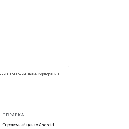
анные товарные знаки корпорации
СПРАВКА
Справочный центр Android