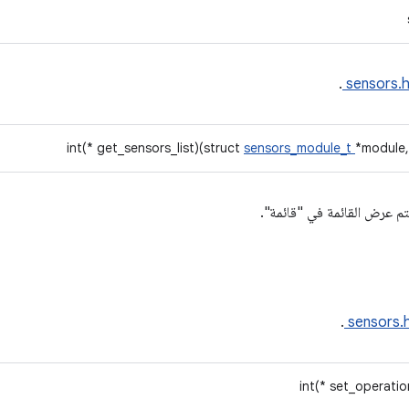
.
sensors.
int(* get_sensors_list)(struct
sensors_module_t
*module,
تم عرض القائمة في "قائمة".
.
sensors.
int(* set_operati