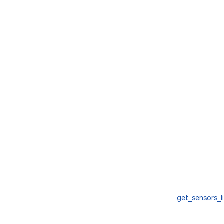
get_sensors_l