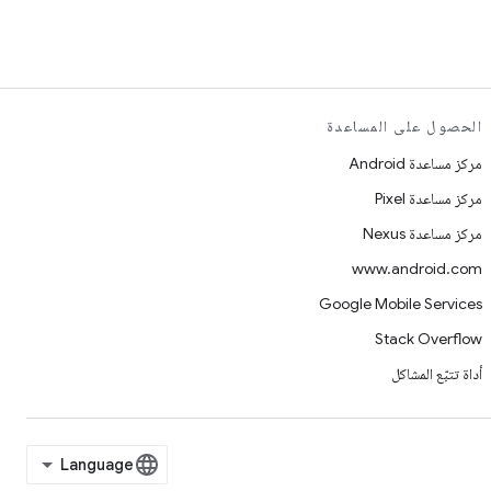
الحصول على المساعدة
مركز مساعدة Android
مركز مساعدة Pixel
مركز مساعدة Nexus
www.android.com
Google Mobile Services
Stack Overflow
أداة تتبّع المشاكل