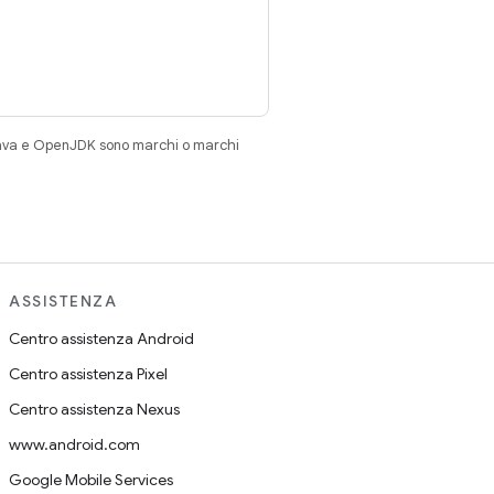
Java e OpenJDK sono marchi o marchi
ASSISTENZA
Centro assistenza Android
Centro assistenza Pixel
Centro assistenza Nexus
www.android.com
Google Mobile Services