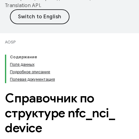
Translation API
.
AOSP
Содержание
Поля данных
Подробное описание
Полевая документация
Справочник по
структуре nfc
_
nci
_
device