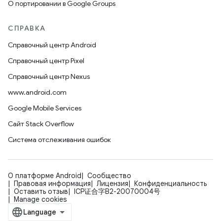
О портировании в Google Groups
СПРАВКА
Справочный центр Android
Справочный центр Pixel
Справочный центр Nexus
www.android.com
Google Mobile Services
Сайт Stack Overflow
Система отслеживания ошибок
О платформе Android
Сообщество
Правовая информация
Лицензия
Конфиденциальность
Оставить отзыв
ICP证合字B2-20070004号
Manage cookies