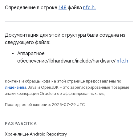
Определение в строке
148
файла
nfc.h.
Документация для этой структуры была создана из
следующего файла:
Аппаратное
обеспечение/libhardware/include/hardware/
nfc.h
Контент и образцы кода на этой странице предоставлены по
лицензиям
. Java и OpenJDK – это зарегистрированные товарные
знаки корпорации Oracle и ее аффилированных лиц.
Последнее обновление: 2025-07-29 UTC.
РАЗРАБОТКА
Хранилище Android Repository