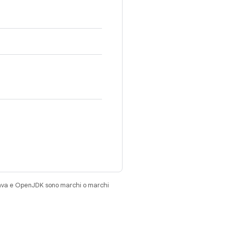
Java e OpenJDK sono marchi o marchi