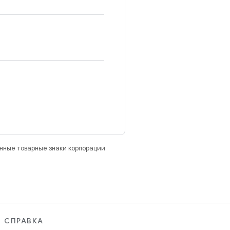
анные товарные знаки корпорации
СПРАВКА