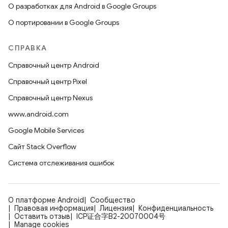
О разработках для Android в Google Groups
О портировании в Google Groups
СПРАВКА
Справочный центр Android
Справочный центр Pixel
Справочный центр Nexus
www.android.com
Google Mobile Services
Сайт Stack Overflow
Система отслеживания ошибок
О платформе Android
Сообщество
Правовая информация
Лицензия
Конфиденциальность
Оставить отзыв
ICP证合字B2-20070004号
Manage cookies