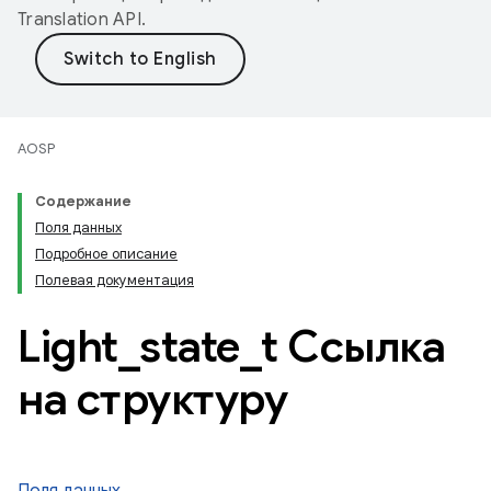
Translation API
.
AOSP
Содержание
Поля данных
Подробное описание
Полевая документация
Light
_
state
_
t Ссылка
на структуру