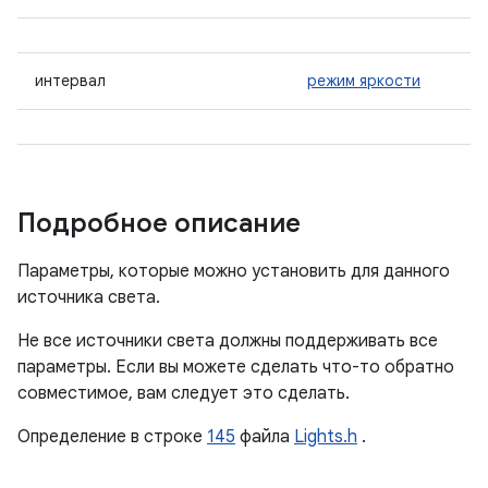
интервал
режим яркости
Подробное описание
Параметры, которые можно установить для данного
источника света.
Не все источники света должны поддерживать все
параметры. Если вы можете сделать что-то обратно
совместимое, вам следует это сделать.
Определение в строке
145
файла
Lights.h
.