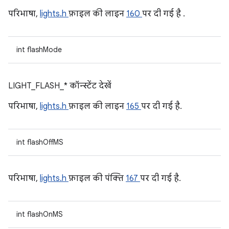
परिभाषा,
lights.h
फ़ाइल की लाइन
160
पर दी गई है .
int flashMode
LIGHT_FLASH_* कॉन्स्टेंट देखें
परिभाषा,
lights.h
फ़ाइल की लाइन
165
पर दी गई है.
int flashOffMS
परिभाषा,
lights.h
फ़ाइल की पंक्ति
167
पर दी गई है.
int flashOnMS