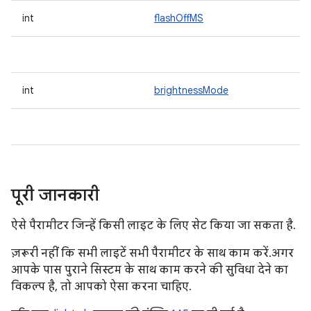
int
flashOffMS
int
brightnessMode
पूरी जानकारी
ऐसे पैरामीटर जिन्हें किसी लाइट के लिए सेट किया जा सकता है.
ज़रूरी नहीं कि सभी लाइटें सभी पैरामीटर के साथ काम करें. अगर
आपके पास पुराने सिस्टम के साथ काम करने की सुविधा देने का
विकल्प है, तो आपको ऐसा करना चाहिए.