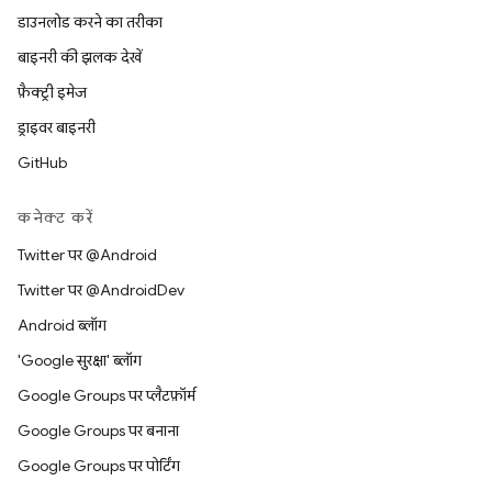
डाउनलोड करने का तरीका
बाइनरी की झलक देखें
फ़ैक्ट्री इमेज
ड्राइवर बाइनरी
GitHub
कनेक्ट करें
Twitter पर @Android
Twitter पर @AndroidDev
Android ब्लॉग
'Google सुरक्षा' ब्लॉग
Google Groups पर प्लैटफ़ॉर्म
Google Groups पर बनाना
Google Groups पर पोर्टिंग