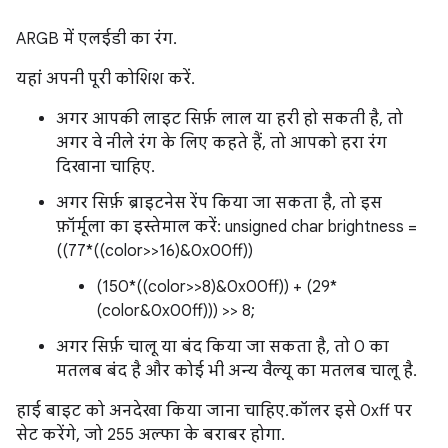
ARGB में एलईडी का रंग.
यहां अपनी पूरी कोशिश करें.
अगर आपकी लाइट सिर्फ़ लाल या हरी हो सकती है, तो
अगर वे नीले रंग के लिए कहते हैं, तो आपको हरा रंग
दिखाना चाहिए.
अगर सिर्फ़ ब्राइटनेस रेंप किया जा सकता है, तो इस
फ़ॉर्मूला का इस्तेमाल करें: unsigned char brightness =
((77*((color>>16)&0x00ff))
(150*((color>>8)&0x00ff)) + (29*
(color&0x00ff))) >> 8;
अगर सिर्फ़ चालू या बंद किया जा सकता है, तो 0 का
मतलब बंद है और कोई भी अन्य वैल्यू का मतलब चालू है.
हाई बाइट को अनदेखा किया जाना चाहिए. कॉलर इसे 0xff पर
सेट करेंगे, जो 255 अल्फा के बराबर होगा.