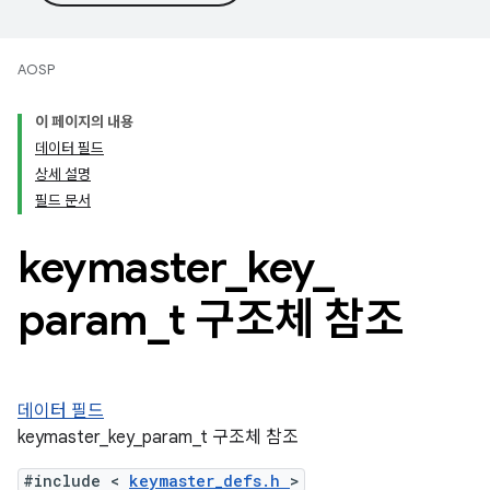
AOSP
이 페이지의 내용
데이터 필드
상세 설명
필드 문서
keymaster
_
key
_
param
_
t 구조체 참조
데이터 필드
keymaster_key_param_t 구조체 참조
#include <
keymaster_defs.h
>