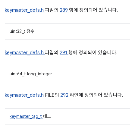
keymaster_defs.h
파일의
289
행에 정의되어 있습니다.
uint32_t 정수
keymaster_defs.h
파일의
291
행에 정의되어 있습니다.
uint64_t long_integer
keymaster_defs.h
FILE의
292
라인에 정의되어 있습니다.
keymaster_tag_t
태그