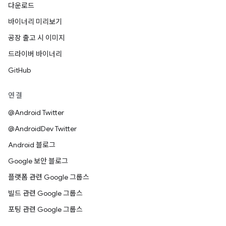
다운로드
바이너리 미리보기
공장 출고 시 이미지
드라이버 바이너리
GitHub
연결
@Android Twitter
@AndroidDev Twitter
Android 블로그
Google 보안 블로그
플랫폼 관련 Google 그룹스
빌드 관련 Google 그룹스
포팅 관련 Google 그룹스