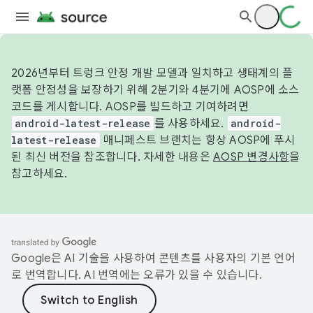
2026년부터 트렁크 안정 개발 모델과 일치하고 생태계의 플
랫폼 안정성을 보장하기 위해 2분기와 4분기에 AOSP에 소스
코드를 게시합니다. AOSP를 빌드하고 기여하려면
android-latest-release
를 사용하세요.
android-
latest-release
매니페스트 브랜치는 항상 AOSP에 푸시
된 최신 버전을 참조합니다. 자세한 내용은
AOSP 변경사항
을
참고하세요.
Google은 AI 기술을 사용하여 콘텐츠를 사용자의 기본 언어
로 번역합니다. AI 번역에는 오류가 있을 수 있습니다.