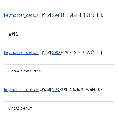
keymaster_defs.h
파일의
294
행에 정의되어 있습니다.
불리언
keymaster_defs.h
파일의
290
행에 정의되어 있습니다.
uint64_t date_time
keymaster_defs.h
파일의
293
행에 정의되어 있습니다.
uint32_t enum