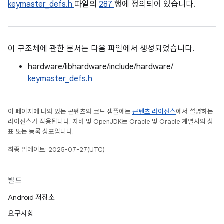
keymaster_defs.h
파일의
287
행에 정의되어 있습니다.
이 구조체에 관한 문서는 다음 파일에서 생성되었습니다.
hardware/libhardware/include/hardware/
keymaster_defs.h
이 페이지에 나와 있는 콘텐츠와 코드 샘플에는
콘텐츠 라이선스
에서 설명하는
라이선스가 적용됩니다. 자바 및 OpenJDK는 Oracle 및 Oracle 계열사의 상
표 또는 등록 상표입니다.
최종 업데이트: 2025-07-27(UTC)
빌드
Android 저장소
요구사항