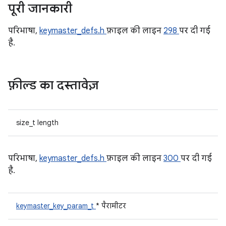
पूरी जानकारी
परिभाषा,
keymaster_defs.h
फ़ाइल की लाइन
298
पर दी गई
है.
फ़ील्ड का दस्तावेज़
size_t length
परिभाषा,
keymaster_defs.h
फ़ाइल की लाइन
300
पर दी गई
है.
keymaster_key_param_t
* पैरामीटर