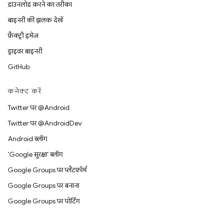
डाउनलोड करने का तरीका
बाइनरी की झलक देखें
फ़ैक्ट्री इमेज
ड्राइवर बाइनरी
GitHub
कनेक्ट करें
Twitter पर @Android
Twitter पर @AndroidDev
Android ब्लॉग
'Google सुरक्षा' ब्लॉग
Google Groups पर प्लैटफ़ॉर्म
Google Groups पर बनाना
Google Groups पर पोर्टिंग