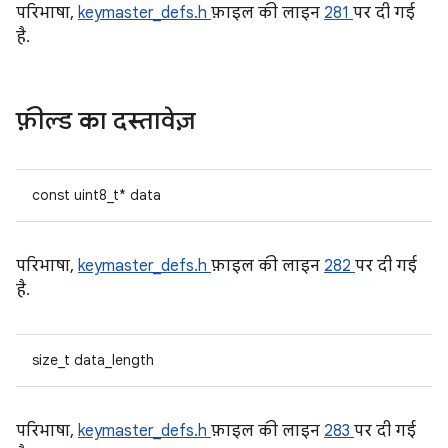
परिभाषा,
keymaster_defs.h
फ़ाइल की लाइन
281
पर दी गई
है.
फ़ील्ड का दस्तावेज़
const uint8_t* data
परिभाषा,
keymaster_defs.h
फ़ाइल की लाइन
282
पर दी गई
है.
size_t data_length
परिभाषा,
keymaster_defs.h
फ़ाइल की लाइन
283
पर दी गई