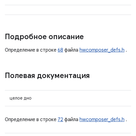
Подробное описание
Определение в строке
68
файла
hwcomposer_defs.h
.
Полевая документация
целое дно
Определение в строке
72
файла
hwcomposer_defs.h
.