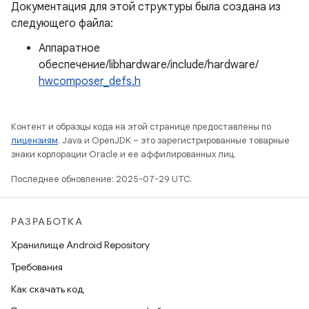
Документация для этой структуры была создана из
следующего файла:
Аппаратное
обеспечение/libhardware/include/hardware/
hwcomposer_defs.h
Контент и образцы кода на этой странице предоставлены по
лицензиям
. Java и OpenJDK – это зарегистрированные товарные
знаки корпорации Oracle и ее аффилированных лиц.
Последнее обновление: 2025-07-29 UTC.
РАЗРАБОТКА
Хранилище Android Repository
Требования
Как скачать код