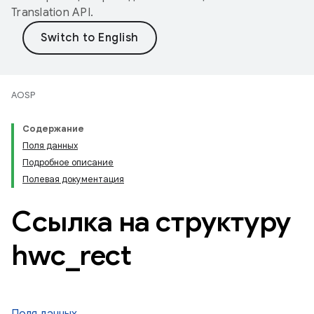
Translation API
.
AOSP
Содержание
Поля данных
Подробное описание
Полевая документация
Ссылка на структуру
hwc
_
rect