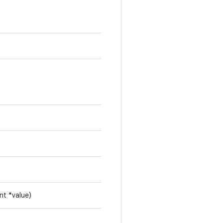
int *value)