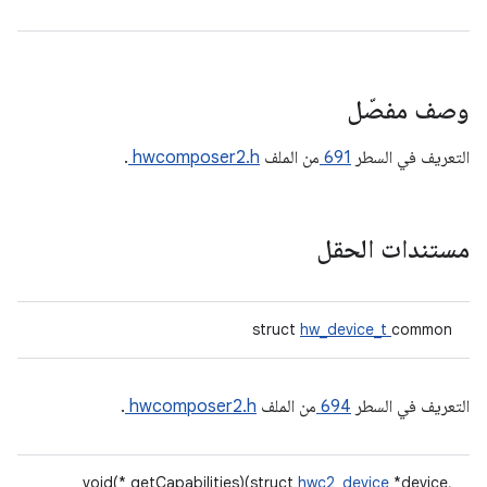
وصف مفصّل
التعريف في السطر
691
من الملف
hwcomposer2.h
.
مستندات الحقل
struct
hw_device_t
common
التعريف في السطر
694
من الملف
hwcomposer2.h
.
void(* getCapabilities)(struct
hwc2_device
*device,