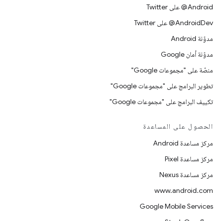
‎@Android على Twitter
‎@AndroidDev على Twitter
مدوّنة Android
مدوّنة أمان Google
منصّة على "مجموعات Google"
تطوير البرامج على "مجموعات Google"
تكييف البرامج على "مجموعات Google"
الحصول على المساعدة
مركز مساعدة Android
مركز مساعدة Pixel
مركز مساعدة Nexus
www.android.com
Google Mobile Services