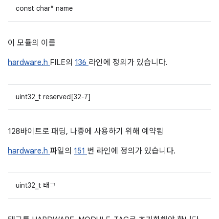
const char* name
이 모듈의 이름
hardware.h
FILE의
136
라인에 정의가 있습니다.
uint32_t reserved[32-7]
128바이트로 패딩, 나중에 사용하기 위해 예약됨
hardware.h
파일의
151
번 라인에 정의가 있습니다.
uint32_t 태그