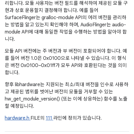
리합니다. 모듈 사용자는 버전 필드를 해석하여 제공된 모듈 구
현과 상호 운용할지 결정해야 합니다. 예를 들어
SurfaceFlinger는 gralloc-module API의 여러 버전을 관리하
는 방법을 알고 있는지 확인해야 하며, AudioFlinger는 audio-
module API에 대해 동일한 작업을 수행하는 방법을 알아야 합
니다.
모듈 API 버전에는 주 버전과 부 버전이 포함되어야 합니다. 예
를 들어 버전 1.0은 0x0100으로 나타낼 수 있습니다. 이 형식
은 버전 0x0100~0x01ff가 모두 API와 호환된다는 것을 의미
합니다.
향후 libhardware는 지원되는 최소/최대 버전을 인수로 사용하
고 제공된 범위를 벗어난 버전의 모듈을 거부할 수 있는
hw_get_module_version() (또는 이에 상응하는) 함수를 노출
할 예정입니다.
hardware.h
FILE의
111
라인에 정의가 있습니다.