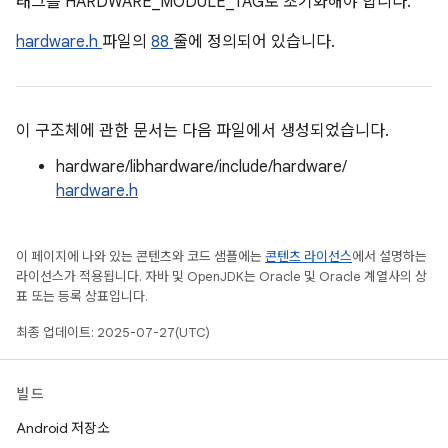
태그를 HARDWARE_MODULE_TAG로 초기화해야 합니다.
hardware.h
파일의
88
줄에 정의되어 있습니다.
이 구조체에 관한 문서는 다음 파일에서 생성되었습니다.
hardware/libhardware/include/hardware/
hardware.h
이 페이지에 나와 있는 콘텐츠와 코드 샘플에는
콘텐츠 라이선스
에서 설명하는
라이선스가 적용됩니다. 자바 및 OpenJDK는 Oracle 및 Oracle 계열사의 상
표 또는 등록 상표입니다.
최종 업데이트: 2025-07-27(UTC)
빌드
Android 저장소