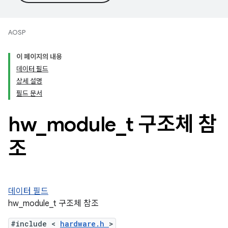
AOSP
이 페이지의 내용
데이터 필드
상세 설명
필드 문서
hw
_
module
_
t 구조체 참
조
데이터 필드
hw_module_t 구조체 참조
#include <
hardware.h
>