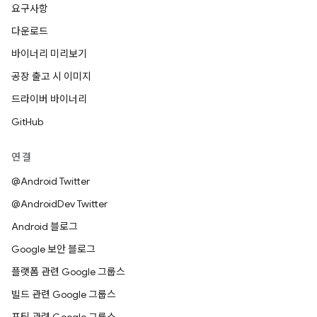
요구사항
다운로드
바이너리 미리보기
공장 출고 시 이미지
드라이버 바이너리
GitHub
연결
@Android Twitter
@AndroidDev Twitter
Android 블로그
Google 보안 블로그
플랫폼 관련 Google 그룹스
빌드 관련 Google 그룹스