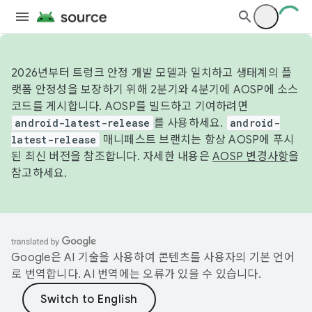
2026년부터 트렁크 안정 개발 모델과 일치하고 생태계의 플
랫폼 안정성을 보장하기 위해 2분기와 4분기에 AOSP에 소스
코드를 게시합니다. AOSP를 빌드하고 기여하려면
android-latest-release
를 사용하세요.
android-
latest-release
매니페스트 브랜치는 항상 AOSP에 푸시
된 최신 버전을 참조합니다. 자세한 내용은
AOSP 변경사항
을
참고하세요.
Google은 AI 기술을 사용하여 콘텐츠를 사용자의 기본 언어
로 번역합니다. AI 번역에는 오류가 있을 수 있습니다.