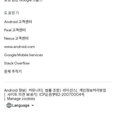
포팅 관련 Google 그룹스
도움받기
Android 고객센터
Pixel 고객센터
Nexus 고객센터
www.android.com
Google Mobile Services
Stack Overflow
문제 추적기
Android 정보
커뮤니티
법률 조항
라이선스
개인정보처리방침
사이트 의견 보내기
ICP证合字B2-20070004号
Manage cookies