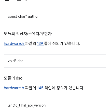
const char* author
모듈의 작성자/소유자/구현자
hardware.h
파일의
139
줄에 정의가 있습니다.
void* dso
모듈의 dso
hardware.h
파일의
145
라인에 정의가 있습니다.
uint16_t hal_api_version