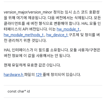
version_major/version_minor 정의는 임시 소스 코드 호환성
을 위해 여기에 제공됩니다. 다음 버전에서는 삭제됩니다. 모든
클라이언트를 새 버전 형식으로 변환해야 합니다. HAL 모듈 인
터페이스의 API 버전입니다. 이는
hw_module_t
,
hw_module_methods_t
,
hw_device_t
구조체 및 정의를 버
전 관리하기 위한 것입니다.
HAL 인터페이스가 이 필드를 소유합니다. 모듈 사용자/구현은
버전 정보에 이 값을 사용해서는 안 됩니다.
현재 유일하게 유효한 값은 0입니다.
hardware.h
파일의
129
줄에 정의되어 있습니다.
const char* id