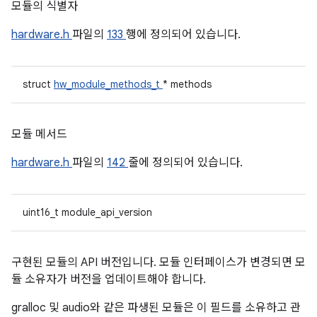
모듈의 식별자
hardware.h
파일의
133
행에 정의되어 있습니다.
struct
hw_module_methods_t
* methods
모듈 메서드
hardware.h
파일의
142
줄에 정의되어 있습니다.
uint16_t module_api_version
구현된 모듈의 API 버전입니다. 모듈 인터페이스가 변경되면 모
듈 소유자가 버전을 업데이트해야 합니다.
gralloc 및 audio와 같은 파생된 모듈은 이 필드를 소유하고 관