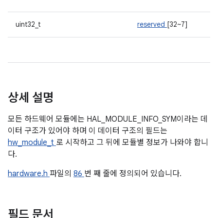
uint32_t
reserved
[32~7]
상세 설명
모든 하드웨어 모듈에는 HAL_MODULE_INFO_SYM이라는 데
이터 구조가 있어야 하며 이 데이터 구조의 필드는
hw_module_t
로 시작하고 그 뒤에 모듈별 정보가 나와야 합니
다.
hardware.h
파일의
86
번 째 줄에 정의되어 있습니다.
필드 문서