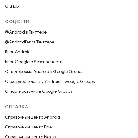
GitHub
СОЦСЕТИ
@Android в Твиттере
@AndroidDev в Твиттере
Блог Android
Блог Google о безопасности
О платформе Android в Google Groups
О разработках для Android в Google Groups
О портировании в Google Groups
СПРАВКА
Справочный центр Android
Справочный центр Pixel
Справочный центр Nexus