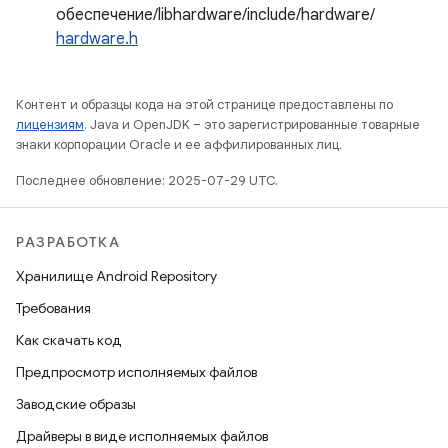
обеспечение/libhardware/include/hardware/
hardware.h
Контент и образцы кода на этой странице предоставлены по
лицензиям
. Java и OpenJDK – это зарегистрированные товарные
знаки корпорации Oracle и ее аффилированных лиц.
Последнее обновление: 2025-07-29 UTC.
РАЗРАБОТКА
Хранилище Android Repository
Требования
Как скачать код
Предпросмотр исполняемых файлов
Заводские образы
Драйверы в виде исполняемых файлов