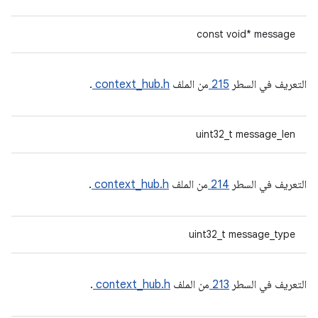
const void* message
التعريف في السطر
215
من الملف
context_hub.h
.
uint32_t message_len
التعريف في السطر
214
من الملف
context_hub.h
.
uint32_t message_type
التعريف في السطر
213
من الملف
context_hub.h
.