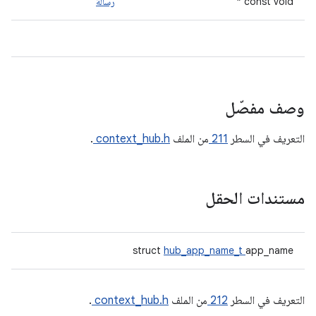
const void *
رسالة
وصف مفصّل
التعريف في السطر
211
من الملف
context_hub.h
.
مستندات الحقل
struct
hub_app_name_t
app_name
التعريف في السطر
212
من الملف
context_hub.h
.