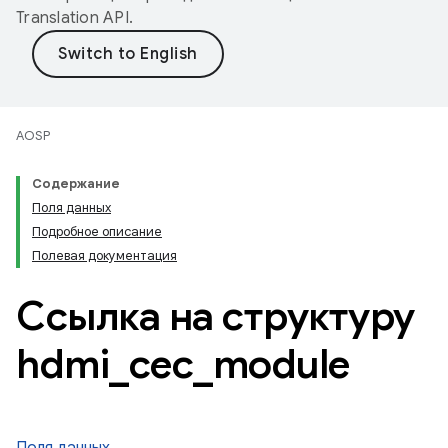
Translation API
.
AOSP
Содержание
Поля данных
Подробное описание
Полевая документация
Ссылка на структуру
hdmi
_
cec
_
module