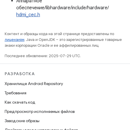
Аппаратное
обеспечение/libhardware/include/hardware/
hdmi_cec.h
Контент и образцы кода на этой странице предоставлены по
лицензиям
. Java и OpenJDK – это зарегистрированные товарные
знаки корпорации Oracle и ее аффилированных лиц.
Последнее обновление: 2025-07-29 UTC.
РАЗРАБОТКА
Хранилище Android Repository
Требования
Как скачать код
Предпросмотр исполняемых файлов
Заводские образы