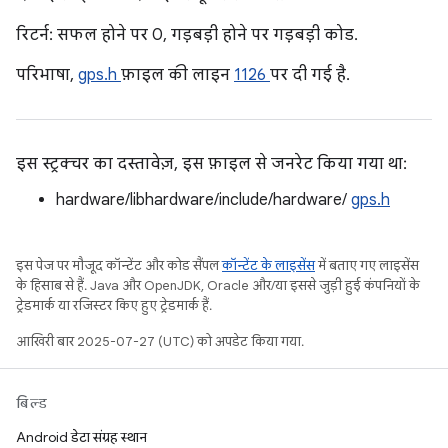
रिटर्न: सफल होने पर 0, गड़बड़ी होने पर गड़बड़ी कोड.
परिभाषा,
gps.h
फ़ाइल की लाइन
1126
पर दी गई है.
इस स्ट्रक्चर का दस्तावेज़, इस फ़ाइल से जनरेट किया गया था:
hardware/libhardware/include/hardware/
gps.h
इस पेज पर मौजूद कॉन्टेंट और कोड सैंपल
कॉन्टेंट के लाइसेंस
में बताए गए लाइसेंस
के हिसाब से हैं. Java और OpenJDK, Oracle और/या इससे जुड़ी हुई कंपनियों के
ट्रेडमार्क या रजिस्टर किए हुए ट्रेडमार्क हैं.
आखिरी बार 2025-07-27 (UTC) को अपडेट किया गया.
बिल्ड
Android डेटा संग्रह स्थान