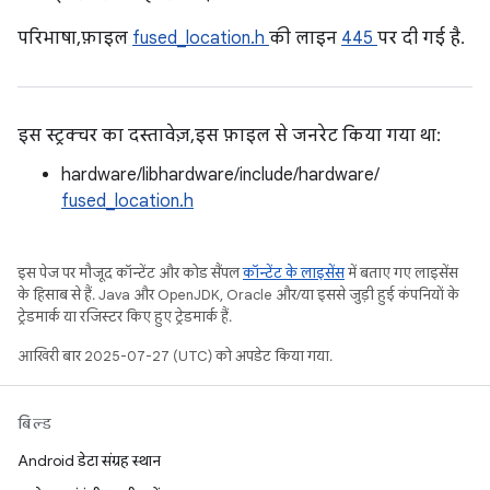
परिभाषा, फ़ाइल
fused_location.h
की लाइन
445
पर दी गई है.
इस स्ट्रक्चर का दस्तावेज़, इस फ़ाइल से जनरेट किया गया था:
hardware/libhardware/include/hardware/
fused_location.h
इस पेज पर मौजूद कॉन्टेंट और कोड सैंपल
कॉन्टेंट के लाइसेंस
में बताए गए लाइसेंस
के हिसाब से हैं. Java और OpenJDK, Oracle और/या इससे जुड़ी हुई कंपनियों के
ट्रेडमार्क या रजिस्टर किए हुए ट्रेडमार्क हैं.
आखिरी बार 2025-07-27 (UTC) को अपडेट किया गया.
बिल्ड
Android डेटा संग्रह स्थान