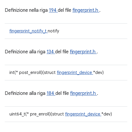
Definizione nella riga
194
del file
fingerprint.h
.
fingerprint_notify_t
notify
Definizione alla riga
134
del file
fingerprint.h
.
int(* post_enroll)(struct
fingerprint_device
*dev)
Definizione alla riga
184
del file
fingerprint.h
.
uint64_t(* pre_enroll)(struct
fingerprint_device
*dev)