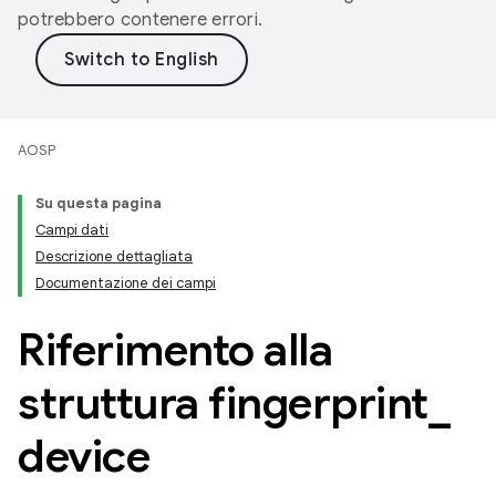
potrebbero contenere errori.
AOSP
Su questa pagina
Campi dati
Descrizione dettagliata
Documentazione dei campi
Riferimento alla
struttura fingerprint
_
device