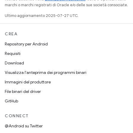
marchi o marchi registrati di Oracle e/o delle sue società consociate.
Ultimo aggiornamento 2025-07-27 UTC.
CREA
Repository per Android
Requisiti
Download
Visualizza l'anteprima dei programmi binari
Immagini del produttore
File binari del driver
GitHub
CONNECT
@Android su Twitter