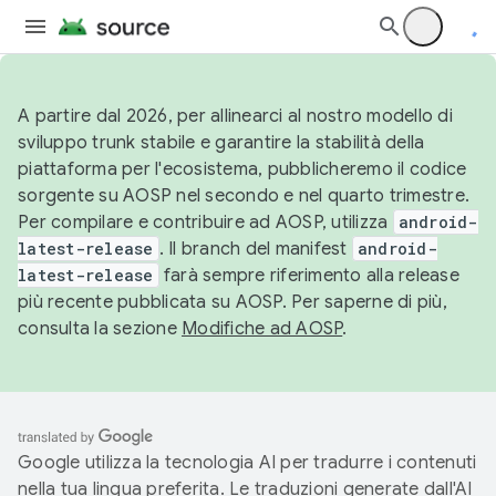
A partire dal 2026, per allinearci al nostro modello di
sviluppo trunk stabile e garantire la stabilità della
piattaforma per l'ecosistema, pubblicheremo il codice
sorgente su AOSP nel secondo e nel quarto trimestre.
Per compilare e contribuire ad AOSP, utilizza
android-
latest-release
. Il branch del manifest
android-
latest-release
farà sempre riferimento alla release
più recente pubblicata su AOSP. Per saperne di più,
consulta la sezione
Modifiche ad AOSP
.
Google utilizza la tecnologia AI per tradurre i contenuti
nella tua lingua preferita. Le traduzioni generate dall'AI