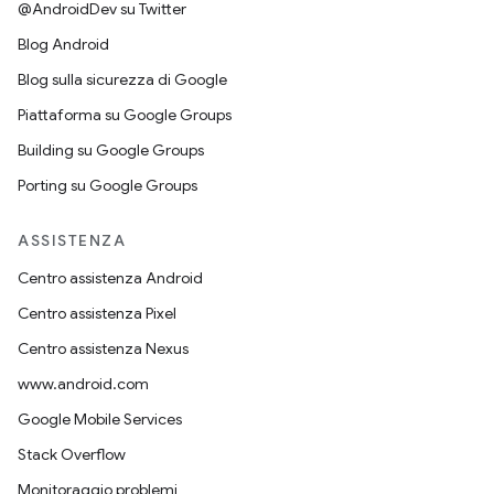
@AndroidDev su Twitter
Blog Android
Blog sulla sicurezza di Google
Piattaforma su Google Groups
Building su Google Groups
Porting su Google Groups
ASSISTENZA
Centro assistenza Android
Centro assistenza Pixel
Centro assistenza Nexus
www.android.com
Google Mobile Services
Stack Overflow
Monitoraggio problemi