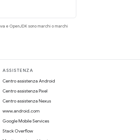
Java e OpenJDK sono marchi o marchi
ASSISTENZA
Centro assistenza Android
Centro assistenza Pixel
Centro assistenza Nexus
www.android.com
Google Mobile Services
Stack Overflow