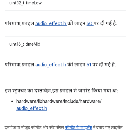
uint32_t timeLow
परिभाषा, फ़ाइल
audio_effect.h
की लाइन
50
पर दी गई है.
uint16_t timeMid
परिभाषा, फ़ाइल
audio_effect.h
की लाइन
51
पर दी गई है.
इस स्ट्रक्चर का दस्तावेज़, इस फ़ाइल से जनरेट किया गया था:
hardware/libhardware/include/hardware/
audio_effect.h
इस पेज पर मौजूद कॉन्टेंट और कोड सैंपल
कॉन्टेंट के लाइसेंस
में बताए गए लाइसेंस