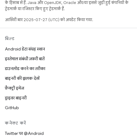
के हिसाब से हैं. Java और OpenJDK, Oracle और/या इससे जुड़ी हुई कंपनियों के
ट्रेडमार्क या रजिस्टर किए हुए ट्रेडमार्क हैं.
आखिरी बार 2025-07-27 (UTC) को अपडेट किया गया.
बिल्ड
Android डेटा संग्रह स्थान
इस्तेमाल संबंधी ज़रूरी बातें
डाउनलोड करने का तरीका
बाइनरी की झलक देखें
फ़ैक्ट्री इमेज
ड्राइवर बाइनरी
GitHub
कनेक्ट करें
Twitter पर @Android