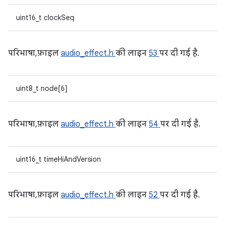
uint16_t clockSeq
परिभाषा, फ़ाइल
audio_effect.h
की लाइन
53
पर दी गई है.
uint8_t node[6]
परिभाषा, फ़ाइल
audio_effect.h
की लाइन
54
पर दी गई है.
uint16_t timeHiAndVersion
परिभाषा, फ़ाइल
audio_effect.h
की लाइन
52
पर दी गई है.