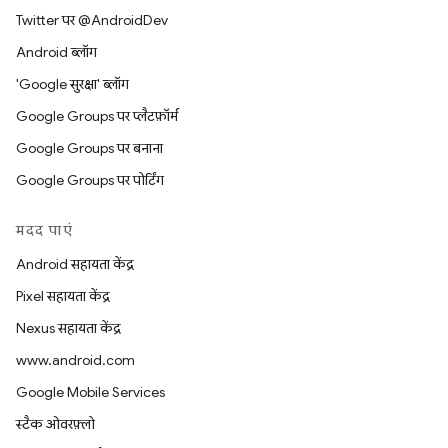
Twitter पर @AndroidDev
Android ब्लॉग
'Google सुरक्षा' ब्लॉग
Google Groups पर प्लैटफ़ॉर्म
Google Groups पर बनाना
Google Groups पर पोर्टिंग
मदद पाएं
Android सहायता केंद्र
Pixel सहायता केंद्र
Nexus सहायता केंद्र
www.android.com
Google Mobile Services
स्टैक ओवरफ़्लो