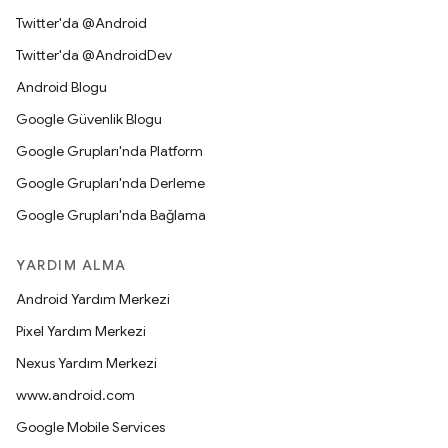
Twitter'da @Android
Twitter'da @AndroidDev
Android Blogu
Google Güvenlik Blogu
Google Grupları'nda Platform
Google Grupları'nda Derleme
Google Grupları'nda Bağlama
YARDIM ALMA
Android Yardım Merkezi
Pixel Yardım Merkezi
Nexus Yardım Merkezi
www.android.com
Google Mobile Services