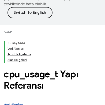
çevirilerinde hata olabilir.
AOSP
Bu sayfada
Veri Alanları
Ayrıntılı Açıklama
Alan Belgeleri
cpu
_
usage
_
t Yapı
Referansı