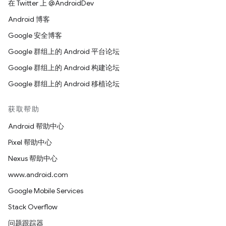
在 Twitter 上 @AndroidDev
Android 博客
Google 安全博客
Google 群组上的 Android 平台论坛
Google 群组上的 Android 构建论坛
Google 群组上的 Android 移植论坛
获取帮助
Android 帮助中心
Pixel 帮助中心
Nexus 帮助中心
www.android.com
Google Mobile Services
Stack Overflow
问题跟踪器