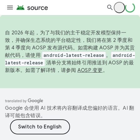
自 2026 年起，为了与我们的主干稳定开发模型保持一
致，并确保生态系统的平台稳定性，我们将在第 2 季度和
第 4 季度向 AOSP 发布源代码。如需构建 AOSP 并为其贡
献代码，请使用
android-latest-release
。
android-
latest-release
清单分支将始终引用推送到 AOSP 的最
新版本。如需了解详情，请参阅
AOSP 变更
。
Google 会使用 AI 技术将内容翻译成您偏好的语言。AI 翻
译可能包含错误。