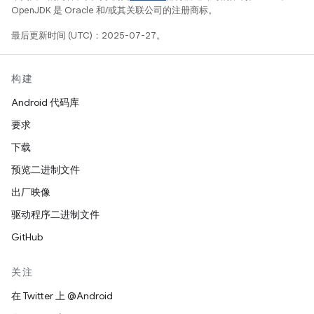
OpenJDK 是 Oracle 和/或其关联公司的注册商标。
最后更新时间 (UTC)：2025-07-27。
构建
Android 代码库
要求
下载
预览二进制文件
出厂映像
驱动程序二进制文件
GitHub
关注
在 Twitter 上 @Android