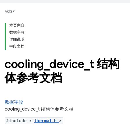
AOSP
本页内容
数据字段
详细说明
字段文档
cooling
_
device
_
t 结构
体参考文档
数据字段
cooling_device_t 结构体参考文档
#include <
thermal.h
>