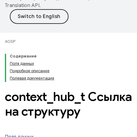
Translation API
.
AOSP
Содержание
Поля данных
Подробное описание
Полевая документация
context
_
hub
_
t Ссылка
на структуру