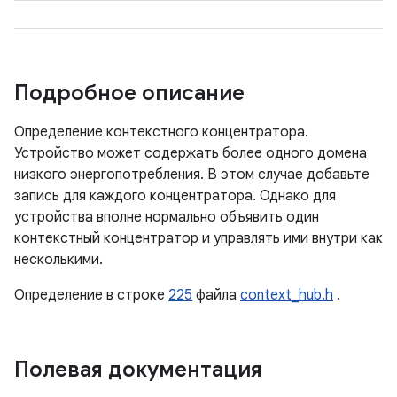
Подробное описание
Определение контекстного концентратора.
Устройство может содержать более одного домена
низкого энергопотребления. В этом случае добавьте
запись для каждого концентратора. Однако для
устройства вполне нормально объявить один
контекстный концентратор и управлять ими внутри как
несколькими.
Определение в строке
225
файла
context_hub.h
.
Полевая документация