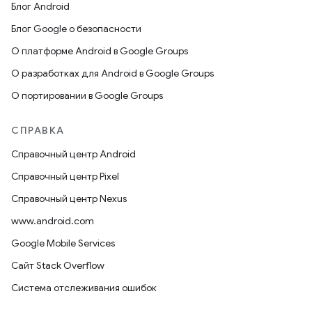
Блог Android
Блог Google о безопасности
О платформе Android в Google Groups
О разработках для Android в Google Groups
О портировании в Google Groups
СПРАВКА
Справочный центр Android
Справочный центр Pixel
Справочный центр Nexus
www.android.com
Google Mobile Services
Сайт Stack Overflow
Система отслеживания ошибок