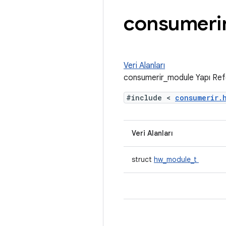
consumeri
Veri Alanları
consumerir_module Yapı Ref
#include <
consumerir
Veri Alanları
struct
hw_module_t