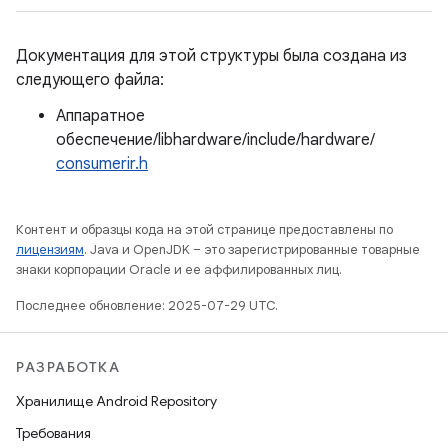
Документация для этой структуры была создана из
следующего файла:
Аппаратное
обеспечение/libhardware/include/hardware/
consumerir.h
Контент и образцы кода на этой странице предоставлены по
лицензиям
. Java и OpenJDK – это зарегистрированные товарные
знаки корпорации Oracle и ее аффилированных лиц.
Последнее обновление: 2025-07-29 UTC.
РАЗРАБОТКА
Хранилище Android Repository
Требования