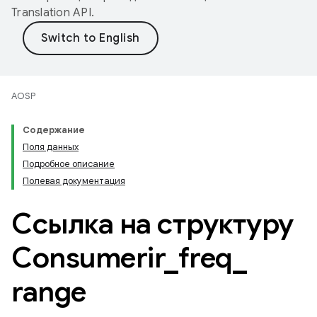
Translation API
.
AOSP
Содержание
Поля данных
Подробное описание
Полевая документация
Ссылка на структуру
Consumerir
_
freq
_
range