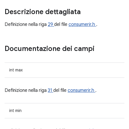
Descrizione dettagliata
Definizione nella riga
29
del file
consumerir.h
.
Documentazione dei campi
int max
Definizione nella riga
31
del file
consumerir.h
.
int min