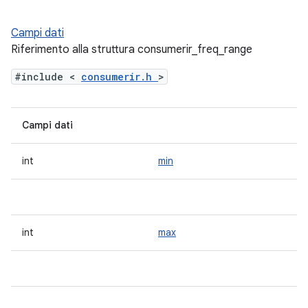
Campi dati
Riferimento alla struttura consumerir_freq_range
#include <
consumerir.h
>
Campi dati
int
min
int
max