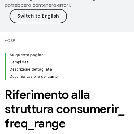
potrebbero contenere errori.
AOSP
Su questa pagina
Campi dati
Descrizione dettagliata
Documentazione dei campi
Riferimento alla
struttura consumerir
_
freq
_
range