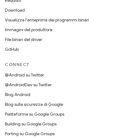
Requisiti
Download
Visualizza l'anteprima dei programmi binari
Immagini del produttore
File binari del driver
GitHub
CONNECT
@Android su Twitter
@AndroidDev su Twitter
Blog Android
Blog sulla sicurezza di Google
Piattaforma su Google Groups
Building su Google Groups
Porting su Google Groups