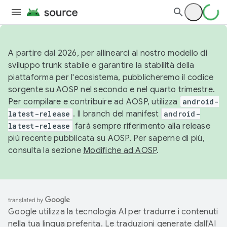
A partire dal 2026, per allinearci al nostro modello di
sviluppo trunk stabile e garantire la stabilità della
piattaforma per l'ecosistema, pubblicheremo il codice
sorgente su AOSP nel secondo e nel quarto trimestre.
Per compilare e contribuire ad AOSP, utilizza
android-
latest-release
. Il branch del manifest
android-
latest-release
farà sempre riferimento alla release
più recente pubblicata su AOSP. Per saperne di più,
consulta la sezione
Modifiche ad AOSP
.
Google utilizza la tecnologia AI per tradurre i contenuti
nella tua lingua preferita. Le traduzioni generate dall'AI