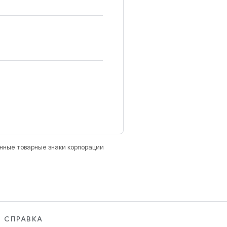
анные товарные знаки корпорации
СПРАВКА