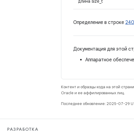
длина size_t
Определение в строке
24
Документация для этой ст
Аппаратное обеспечен
Контент и образцы кода на этой стра
Oracle и ее аффилированных лиц.
Последнее обновление: 2025-07-29 U
РАЗРАБОТКА