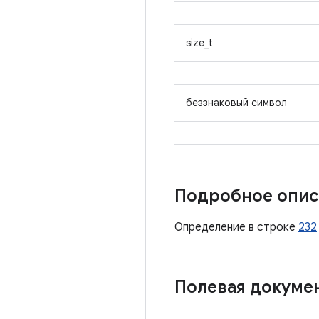
size_t
беззнаковый символ
Подробное опис
Определение в строке
232
Полевая докуме