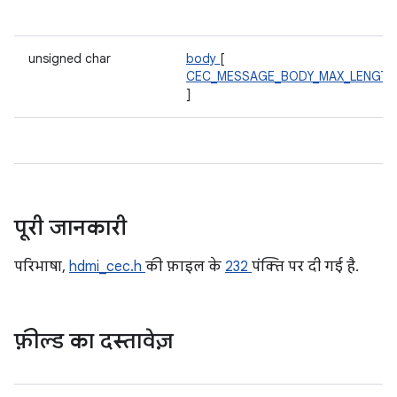
unsigned char
body
[
CEC_MESSAGE_BODY_MAX_LENGTH
]
पूरी जानकारी
परिभाषा,
hdmi_cec.h
की फ़ाइल के
232
पंक्ति पर दी गई है.
फ़ील्ड का दस्तावेज़