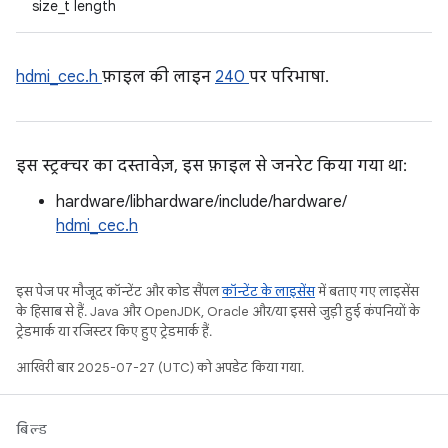
size_t length
hdmi_cec.h
फ़ाइल की लाइन
240
पर परिभाषा.
इस स्ट्रक्चर का दस्तावेज़, इस फ़ाइल से जनरेट किया गया था:
hardware/libhardware/include/hardware/
hdmi_cec.h
इस पेज पर मौजूद कॉन्टेंट और कोड सैंपल
कॉन्टेंट के लाइसेंस
में बताए गए लाइसेंस
के हिसाब से हैं. Java और OpenJDK, Oracle और/या इससे जुड़ी हुई कंपनियों के
ट्रेडमार्क या रजिस्टर किए हुए ट्रेडमार्क हैं.
आखिरी बार 2025-07-27 (UTC) को अपडेट किया गया.
बिल्ड