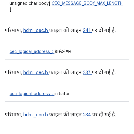
unsigned char body[
CEC_MESSAGE_BODY_MAX_LENGTH
]
परिभाषा,
hdmi_cec.h
फ़ाइल की लाइन
241
पर दी गई है.
cec_logical_address_t
डेस्टिनेशन
परिभाषा,
hdmi_cec.h
फ़ाइल की लाइन
237
पर दी गई है.
cec_logical_address_t
initiator
परिभाषा,
hdmi_cec.h
फ़ाइल की लाइन
234
पर दी गई है.