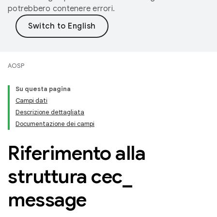
potrebbero contenere errori.
AOSP
Su questa pagina
Campi dati
Descrizione dettagliata
Documentazione dei campi
Riferimento alla
struttura cec
_
message