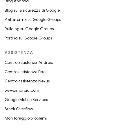
Blog Android
Blog sulla sicurezza di Google
Piattaforma su Google Groups
Building su Google Groups
Porting su Google Groups
ASSISTENZA
Centro assistenza Android
Centro assistenza Pixel
Centro assistenza Nexus
www.android.com
Google Mobile Services
Stack Overflow
Monitoraggio problemi