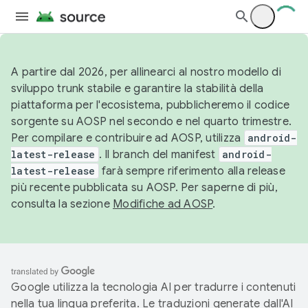
A partire dal 2026, per allinearci al nostro modello di
sviluppo trunk stabile e garantire la stabilità della
piattaforma per l'ecosistema, pubblicheremo il codice
sorgente su AOSP nel secondo e nel quarto trimestre.
Per compilare e contribuire ad AOSP, utilizza
android-
latest-release
. Il branch del manifest
android-
latest-release
farà sempre riferimento alla release
più recente pubblicata su AOSP. Per saperne di più,
consulta la sezione
Modifiche ad AOSP
.
Google utilizza la tecnologia AI per tradurre i contenuti
nella tua lingua preferita. Le traduzioni generate dall'AI