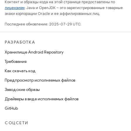
Контент и образцы кода на этой странице предоставлены по
лицензиям
. Java и OpenJDK – это зарегистрированные товарные
знаки корпорации Oracle и ее аффилированных лиц.
Последнее обновление: 2025-07-29 UTC.
РАЗРАБОТКА
Хранилище Android Repository
Требования
Как скачать код
Предпросмотр исполняемых файлов
Заводские образы
Драйверы в виде исполняемых файлов
GitHub
СОЦСЕТИ