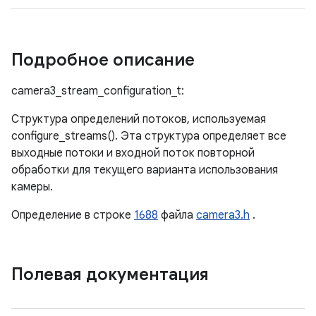
Подробное описание
camera3_stream_configuration_t:
Структура определений потоков, используемая
configure_streams(). Эта структура определяет все
выходные потоки и входной поток повторной
обработки для текущего варианта использования
камеры.
Определение в строке
1688
файла
camera3.h
.
Полевая документация