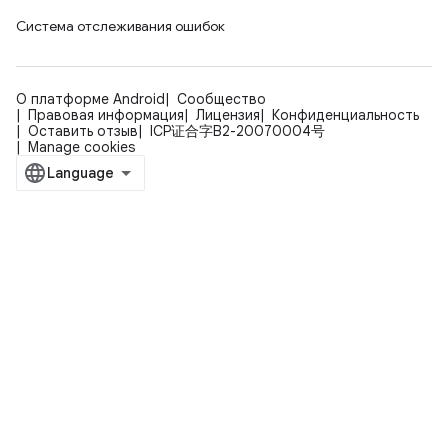
Система отслеживания ошибок
О платформе Android
Сообщество
Правовая информация
Лицензия
Конфиденциальность
Оставить отзыв
ICP证合字B2-20070004号
Manage cookies