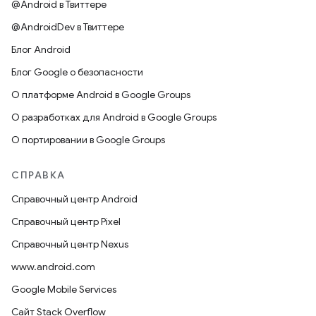
@Android в Твиттере
@AndroidDev в Твиттере
Блог Android
Блог Google о безопасности
О платформе Android в Google Groups
О разработках для Android в Google Groups
О портировании в Google Groups
СПРАВКА
Справочный центр Android
Справочный центр Pixel
Справочный центр Nexus
www.android.com
Google Mobile Services
Сайт Stack Overflow