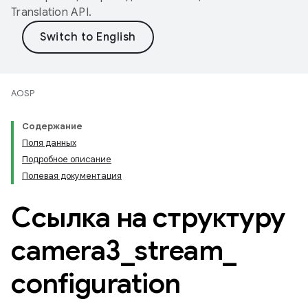
Translation API
.
AOSP
Содержание
Поля данных
Подробное описание
Полевая документация
Ссылка на структуру
camera3
_
stream
_
configuration