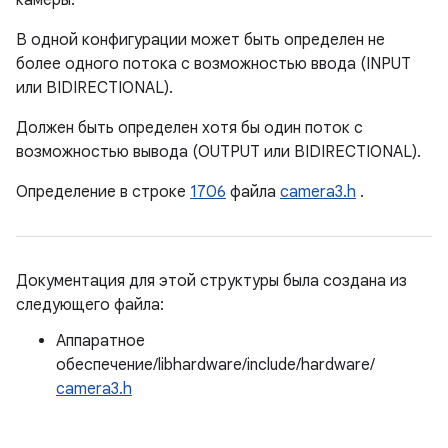
камеры.
В одной конфигурации может быть определен не
более одного потока с возможностью ввода (INPUT
или BIDIRECTIONAL).
Должен быть определен хотя бы один поток с
возможностью вывода (OUTPUT или BIDIRECTIONAL).
Определение в строке
1706
файла
camera3.h
.
Документация для этой структуры была создана из
следующего файла:
Аппаратное
обеспечение/libhardware/include/hardware/
camera3.h