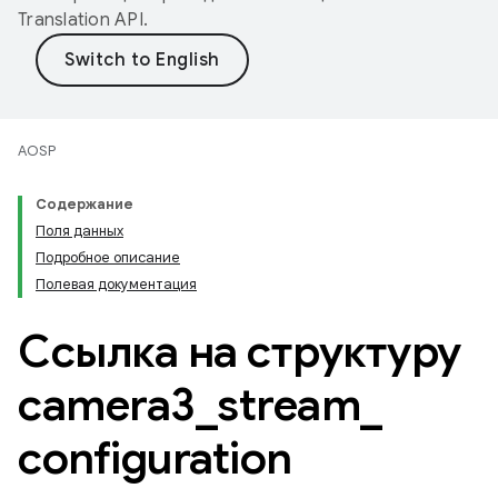
Translation API
.
AOSP
Содержание
Поля данных
Подробное описание
Полевая документация
Ссылка на структуру
camera3
_
stream
_
configuration