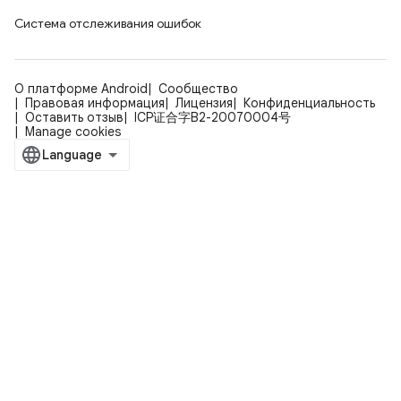
Система отслеживания ошибок
О платформе Android
Сообщество
Правовая информация
Лицензия
Конфиденциальность
Оставить отзыв
ICP证合字B2-20070004号
Manage cookies