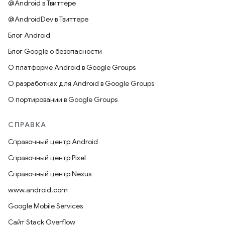
@Android в Твиттере
@AndroidDev в Твиттере
Блог Android
Блог Google о безопасности
О платформе Android в Google Groups
О разработках для Android в Google Groups
О портировании в Google Groups
СПРАВКА
Справочный центр Android
Справочный центр Pixel
Справочный центр Nexus
www.android.com
Google Mobile Services
Сайт Stack Overflow