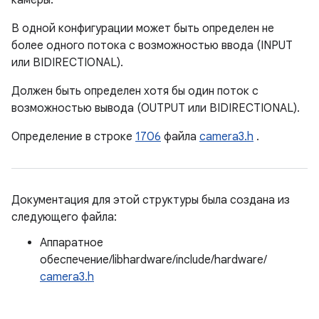
камеры.
В одной конфигурации может быть определен не
более одного потока с возможностью ввода (INPUT
или BIDIRECTIONAL).
Должен быть определен хотя бы один поток с
возможностью вывода (OUTPUT или BIDIRECTIONAL).
Определение в строке
1706
файла
camera3.h
.
Документация для этой структуры была создана из
следующего файла:
Аппаратное
обеспечение/libhardware/include/hardware/
camera3.h