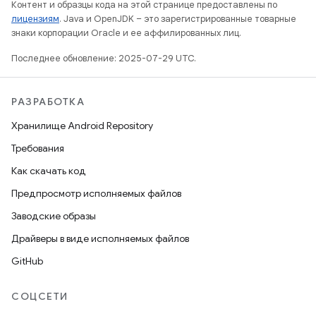
Контент и образцы кода на этой странице предоставлены по
лицензиям
. Java и OpenJDK – это зарегистрированные товарные
знаки корпорации Oracle и ее аффилированных лиц.
Последнее обновление: 2025-07-29 UTC.
РАЗРАБОТКА
Хранилище Android Repository
Требования
Как скачать код
Предпросмотр исполняемых файлов
Заводские образы
Драйверы в виде исполняемых файлов
GitHub
СОЦСЕТИ