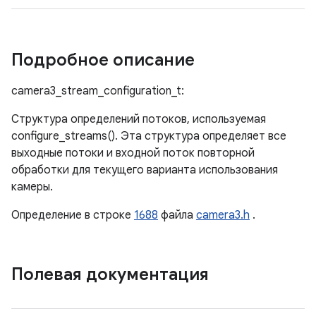
Подробное описание
camera3_stream_configuration_t:
Структура определений потоков, используемая
configure_streams(). Эта структура определяет все
выходные потоки и входной поток повторной
обработки для текущего варианта использования
камеры.
Определение в строке
1688
файла
camera3.h
.
Полевая документация