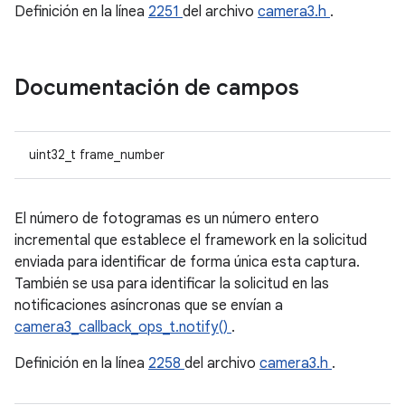
Definición en la línea
2251
del archivo
camera3.h
.
Documentación de campos
uint32_t frame_number
El número de fotogramas es un número entero
incremental que establece el framework en la solicitud
enviada para identificar de forma única esta captura.
También se usa para identificar la solicitud en las
notificaciones asíncronas que se envían a
camera3_callback_ops_t.notify()
.
Definición en la línea
2258
del archivo
camera3.h
.