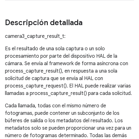
Descripción detallada
camera3_capture_result_t:
Es el resultado de una sola captura o un solo
procesamiento por parte del dispositivo HAL de la
cámara. Se envía al framework de forma asíncrona con
process_capture_result(), en respuesta a una sola
solicitud de captura que se envía al HAL con
process_capture_request(). El HAL puede realizar varias
llamadas a process_capture_result() para cada solicitud.
Cada llamada, todas con el mismo número de
fotogramas, puede contener un subconjunto de los
búferes de salida o los metadatos del resultado. Los
metadatos solo se pueden proporcionar una vez para un
número de fotogramas determinado. Todas las demás