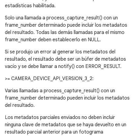
estadísticas habilitada.
Solo una llamada a process_capture_result() con un
frame_number determinado puede incluir los metadatos
del resultado. Todas las demás llamadas para el mismo
frame_number deben establecerlo en NULL.
Si se produjo un error al generar los metadatos del
resultado, el resultado debe ser un búfer de metadatos
vacío y se debe llamar a notify() con ERROR_RESULT.
>= CAMERA_DEVICE_API_VERSION_3_2:
Varias llamadas a process_capture_result() con un
frame_number determinado pueden incluir los metadatos
del resultado.
Los metadatos parciales enviados no deben incluir
ninguna clave de metadatos que se haya devuelto en un
resultado parcial anterior para un fotograma