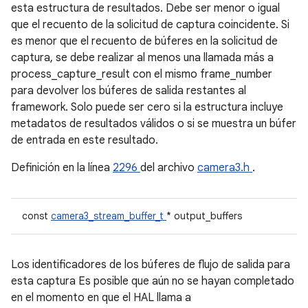
esta estructura de resultados. Debe ser menor o igual
que el recuento de la solicitud de captura coincidente. Si
es menor que el recuento de búferes en la solicitud de
captura, se debe realizar al menos una llamada más a
process_capture_result con el mismo frame_number
para devolver los búferes de salida restantes al
framework. Solo puede ser cero si la estructura incluye
metadatos de resultados válidos o si se muestra un búfer
de entrada en este resultado.
Definición en la línea
2296
del archivo
camera3.h
.
const
camera3_stream_buffer_t
* output_buffers
Los identificadores de los búferes de flujo de salida para
esta captura Es posible que aún no se hayan completado
en el momento en que el HAL llama a