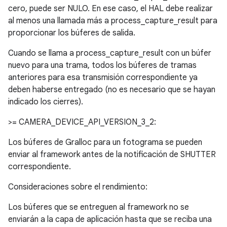
cero, puede ser NULO. En ese caso, el HAL debe realizar
al menos una llamada más a process_capture_result para
proporcionar los búferes de salida.
Cuando se llama a process_capture_result con un búfer
nuevo para una trama, todos los búferes de tramas
anteriores para esa transmisión correspondiente ya
deben haberse entregado (no es necesario que se hayan
indicado los cierres).
>= CAMERA_DEVICE_API_VERSION_3_2:
Los búferes de Gralloc para un fotograma se pueden
enviar al framework antes de la notificación de SHUTTER
correspondiente.
Consideraciones sobre el rendimiento:
Los búferes que se entreguen al framework no se
enviarán a la capa de aplicación hasta que se reciba una