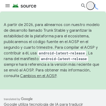
A partir de 2026, para alinearnos con nuestro modelo
de desarrollo llamado Trunk Stable y garantizar la
estabilidad de la plataforma para el ecosistema,
publicaremos el código fuente en el AOSP en el
segundo y cuarto trimestre. Para compilar el AOSP y
contribuir a él, usa
android-latest-release
. La
rama del manifiesto
android-latest-release
siempre hará referencia a la versión más reciente que
se envió al AOSP. Para obtener más información,
consulta
Cambios en el AOSP
.
Google utiliza tecnología de IA para traducir