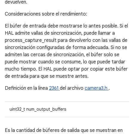
devuelven.
Consideraciones sobre el rendimiento:
El búfer de entrada debe mostrarse lo antes posible. Si el
HAL admite vallas de sincronización, puede llamar a
process_capture_result para devolverlo con las vallas de
sincronización configuradas de forma adecuada. Si no se
admiten las cercas de sincronización, el búfer solo se
puede mostrar cuando se consume, lo que puede tardar
mucho tiempo. El HAL puede optar por copiar este búfer
de entrada para que se muestre antes.
Definición en la línea
2361
del archivo
camera3.h
.
uint32_t num_output_buffers
Es la cantidad de búferes de salida que se muestran en