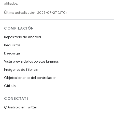
afiliados.
Última actualización: 2025-07-27 (UTC)
COMPILACIÓN
Repositorio de Android
Requisitos
Descarga
Vista previa de los objetos binarios
Imágenes de fábrica
Objetos binarios del controlador
GitHub
CONÉCTATE
@Android en Twitter