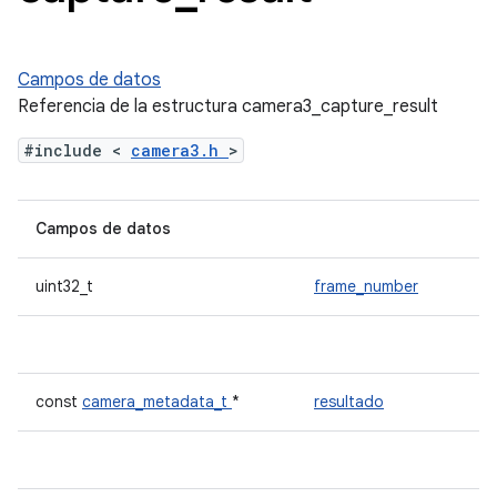
Campos de datos
Referencia de la estructura camera3_capture_result
#include <
camera3.h
>
Campos de datos
uint32_t
frame_number
const
camera_metadata_t
*
resultado