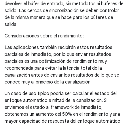
devolver el búfer de entrada, sin metadatos ni búferes de
salida. Las cercas de sincronización se deben controlar
de la misma manera que se hace para los búferes de
salida.
Consideraciones sobre el rendimiento:
Las aplicaciones también recibirán estos resultados
parciales de inmediato, por lo que enviar resultados
parciales es una optimización de rendimiento muy
recomendada para evitar la latencia total de la
canalización antes de enviar los resultados de lo que se
conoce muy al principio de la canalización.
Un caso de uso típico podría ser calcular el estado del
enfoque automático a mitad de la canalización. Si
enviamos el estado al framework de inmediato,
obtenemos un aumento del 50% en el rendimiento y una
mayor capacidad de respuesta del enfoque automático.