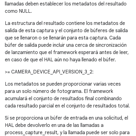
llamadas deben establecer los metadatos del resultado
como NULL.
La estructura del resultado contiene los metadatos de
salida de esta captura y el conjunto de búferes de salida
que se llenaron o se llenarán para esta captura. Cada
búfer de salida puede incluir una cerca de sincronización
de lanzamiento que el framework esperará antes de leer,
en caso de que el HAL aún no haya llenado el búfer.
>= CAMERA_DEVICE_API_VERSION_3_2:
Los metadatos se pueden proporcionar varias veces
para un solo número de fotograma. El framework
acumulará el conjunto de resultados final combinando
cada resultado parcial en el conjunto de resultados total.
Si se proporciona un búfer de entrada en una solicitud, el
HAL debe devolverlo en una de las llamadas a
process_capture_result, y la llamada puede ser solo para