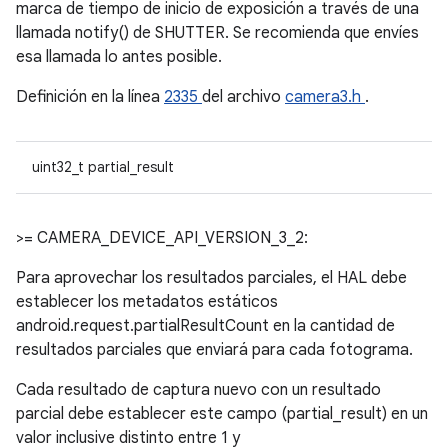
marca de tiempo de inicio de exposición a través de una
llamada notify() de SHUTTER. Se recomienda que envíes
esa llamada lo antes posible.
Definición en la línea
2335
del archivo
camera3.h
.
uint32_t partial_result
>= CAMERA_DEVICE_API_VERSION_3_2:
Para aprovechar los resultados parciales, el HAL debe
establecer los metadatos estáticos
android.request.partialResultCount en la cantidad de
resultados parciales que enviará para cada fotograma.
Cada resultado de captura nuevo con un resultado
parcial debe establecer este campo (partial_result) en un
valor inclusive distinto entre 1 y