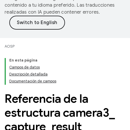
contenido a tu idioma preferido. Las traducciones
realizadas con IA pueden contener errores.
AOSP
En esta página
Campos de datos
Descripción detallada
Documentación de campos
Referencia de la
estructura camera3
_
capture
_
result