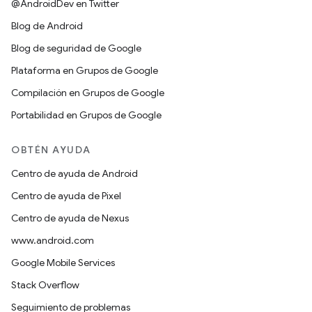
@AndroidDev en Twitter
Blog de Android
Blog de seguridad de Google
Plataforma en Grupos de Google
Compilación en Grupos de Google
Portabilidad en Grupos de Google
OBTÉN AYUDA
Centro de ayuda de Android
Centro de ayuda de Pixel
Centro de ayuda de Nexus
www.android.com
Google Mobile Services
Stack Overflow
Seguimiento de problemas