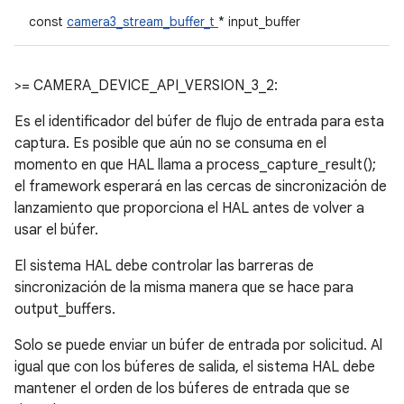
const
camera3_stream_buffer_t
* input_buffer
>= CAMERA_DEVICE_API_VERSION_3_2:
Es el identificador del búfer de flujo de entrada para esta
captura. Es posible que aún no se consuma en el
momento en que HAL llama a process_capture_result();
el framework esperará en las cercas de sincronización de
lanzamiento que proporciona el HAL antes de volver a
usar el búfer.
El sistema HAL debe controlar las barreras de
sincronización de la misma manera que se hace para
output_buffers.
Solo se puede enviar un búfer de entrada por solicitud. Al
igual que con los búferes de salida, el sistema HAL debe
mantener el orden de los búferes de entrada que se