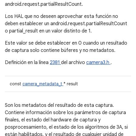
android.request.partialResultCount.
Los HAL que no deseen aprovechar esta función no
deben establecer un android.request.partialResultCount
o partial_result en un valor distinto de 1.
Este valor se debe establecer en 0 cuando un resultado
de captura solo contiene búferes y no metadatos.
Definición en la línea
2381
del archivo
camera3.h
.
const
camera_metadata_t
* result
Son los metadatos del resultado de esta captura.
Contiene información sobre los parámetros de captura
finales, el estado del hardware de captura y
posprocesamiento, el estado de los algoritmos de 3A, si
están habilitados, y el resultado de cualquier unidad de