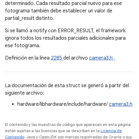
determinado. Cada resultado parcial nuevo para ese
fotograma también debe establecer un valor de
partial_result distinto.
Si se llamó a notify con ERROR_RESULT, el framework
ignora todos los resultados parciales adicionales para
ese fotograma.
Definición en la línea
2285
del archivo
camera3.h
.
La documentación de esta struct se generó a partir del
siguiente archivo:
hardware/libhardware/include/hardware/
camera3.h
El contenido y las muestras de código que aparecen en esta página
están sujetas a las licencias que se describen en la
Licencia de
Contenido
. Java y OpenJDK son marcas registradas de Oracle o sus