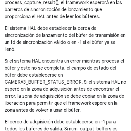
process_capture_result(); el framework esperará en las
barreras de sincronización de lanzamiento que
proporciona el HAL antes de leer los búferes.
El sistema HAL debe establecer la cerca de
sincronización de lanzamiento del búfer de transmisión en
un fd de sincronización válido o en -1 si el búfer ya se
llenó.
Si el sistema HAL encuentra un error mientras procesa el
búfer y este no se completa, el campo de estado del
búfer debe establecerse en
CAMERA3_BUFFER_STATUS_ERROR. Si el sistema HAL no
esperó en la zona de adquisición antes de encontrar el
error, la zona de adquisición se debe copiar en la zona de
liberación para permitir que el framework espere en la
zona antes de volver a usar el búfer.
El cerco de adquisición debe establecerse en -1 para
todos los búferes de salida. Si num_output_buffers es