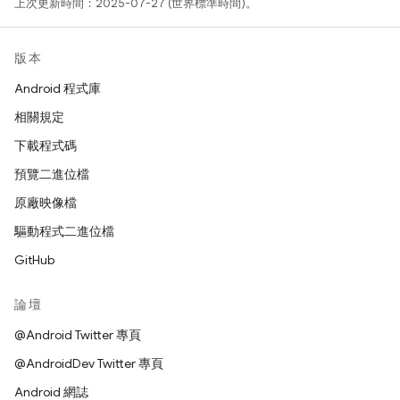
上次更新時間：2025-07-27 (世界標準時間)。
版本
Android 程式庫
相關規定
下載程式碼
預覽二進位檔
原廠映像檔
驅動程式二進位檔
GitHub
論壇
@Android Twitter 專頁
@AndroidDev Twitter 專頁
Android 網誌