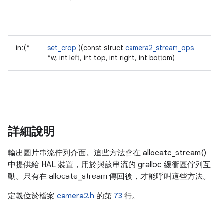
int(*
set_crop
)(const struct
camera2_stream_ops
*w, int left, int top, int right, int bottom)
詳細說明
輸出圖片串流佇列介面。這些方法會在 allocate_stream()
中提供給 HAL 裝置，用於與該串流的 gralloc 緩衝區佇列互
動。只有在 allocate_stream 傳回後，才能呼叫這些方法。
定義位於檔案
camera2.h
的第
73
行。