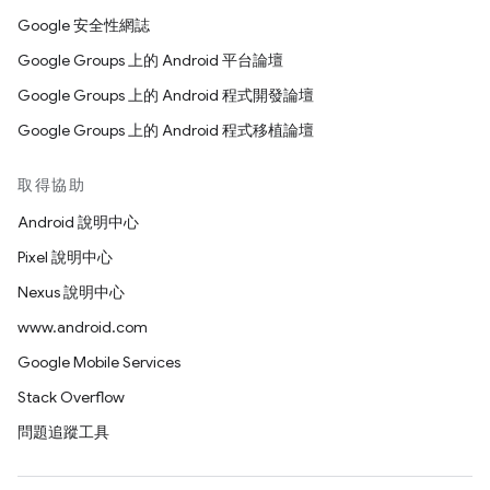
Google 安全性網誌
Google Groups 上的 Android 平台論壇
Google Groups 上的 Android 程式開發論壇
Google Groups 上的 Android 程式移植論壇
取得協助
Android 說明中心
Pixel 說明中心
Nexus 說明中心
www.android.com
Google Mobile Services
Stack Overflow
問題追蹤工具