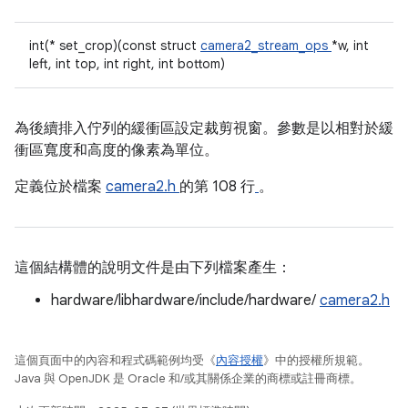
int(* set_crop)(const struct
camera2_stream_ops
*w, int
left, int top, int right, int bottom)
為後續排入佇列的緩衝區設定裁剪視窗。參數是以相對於緩
衝區寬度和高度的像素為單位。
定義位於檔案
camera2.h
的第 108 行
。
這個結構體的說明文件是由下列檔案產生：
hardware/libhardware/include/hardware/
camera2.h
這個頁面中的內容和程式碼範例均受《
內容授權
》中的授權所規範。
Java 與 OpenJDK 是 Oracle 和/或其關係企業的商標或註冊商標。