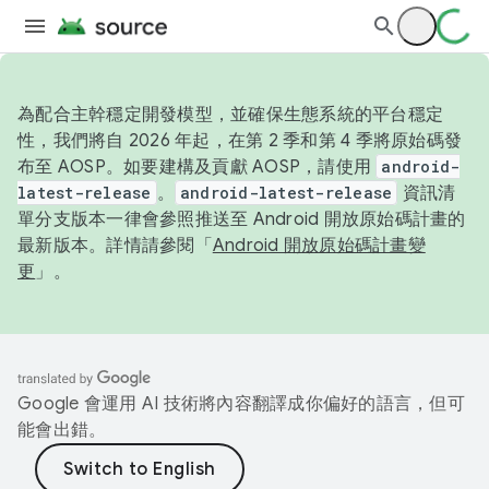
為配合主幹穩定開發模型，並確保生態系統的平台穩定
性，我們將自 2026 年起，在第 2 季和第 4 季將原始碼發
布至 AOSP。如要建構及貢獻 AOSP，請使用
android-
latest-release
。
android-latest-release
資訊清
單分支版本一律會參照推送至 Android 開放原始碼計畫的
最新版本。詳情請參閱「
Android 開放原始碼計畫變
更
」。
Google 會運用 AI 技術將內容翻譯成你偏好的語言，但可
能會出錯。