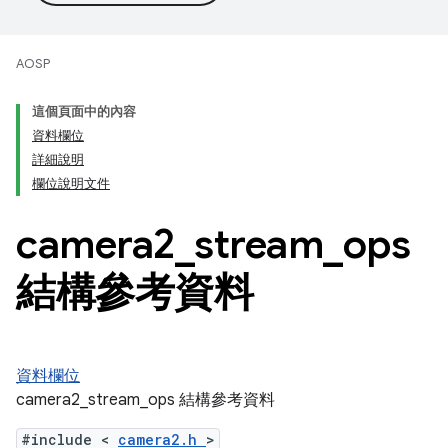
AOSP
這個頁面中的內容
資料欄位
詳細說明
欄位說明文件
camera2
_
stream
_
ops
結構參考資料
資料欄位
camera2_stream_ops 結構參考資料
#include <
camera2.h
>