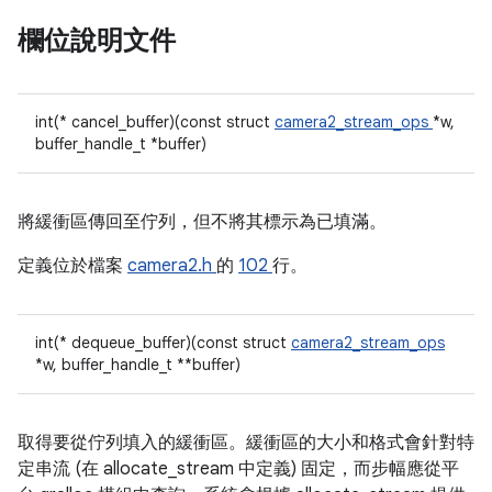
欄位說明文件
int(* cancel_buffer)(const struct
camera2_stream_ops
*w,
buffer_handle_t *buffer)
將緩衝區傳回至佇列，但不將其標示為已填滿。
定義位於檔案
camera2.h
的
102
行。
int(* dequeue_buffer)(const struct
camera2_stream_ops
*w, buffer_handle_t **buffer)
取得要從佇列填入的緩衝區。緩衝區的大小和格式會針對特
定串流 (在 allocate_stream 中定義) 固定，而步幅應從平