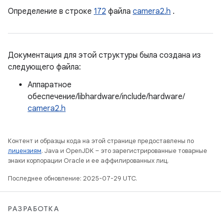
Определение в строке
172
файла
camera2.h
.
Документация для этой структуры была создана из
следующего файла:
Аппаратное
обеспечение/libhardware/include/hardware/
camera2.h
Контент и образцы кода на этой странице предоставлены по
лицензиям
. Java и OpenJDK – это зарегистрированные товарные
знаки корпорации Oracle и ее аффилированных лиц.
Последнее обновление: 2025-07-29 UTC.
РАЗРАБОТКА