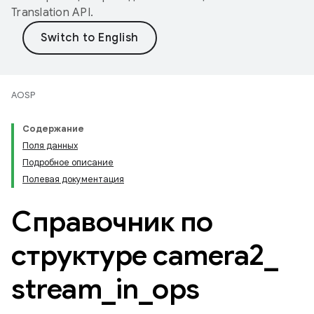
Translation API
.
AOSP
Содержание
Поля данных
Подробное описание
Полевая документация
Справочник по
структуре camera2
_
stream
_
in
_
ops