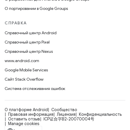
О портировании в Google Groups
СПРАВКА
Справочный центр Android
Справочный центр Pixel
Справочный центр Nexus
www.android.com
Google Mobile Services
Сайт Stack Overflow
Система отслеживания ошибок
О платформе Android
Сообщество
Правовая информация
Лицензия
Конфиденциальность
Оставить отзыв
ICP证合字B2-20070004号
Manage cookies