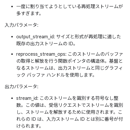
一度に割り当てようとしている再処理ストリームが
多すぎます。
入力パラメータ:
output_stream_id: サイズと形式が再処理に適した
既存の出力ストリームの ID。
reprocess_stream_ops: このストリームのバッファ
の取得と解放を行う関数ポインタの構造体。基盤と
なるストリームは、出力ストリームと同じグラフィ
ック バッファ ハンドルを使用します。
出力パラメータ:
stream_id: このストリームを識別する符号なし整
数。この値は、受信リクエストでストリームを識別
し、ストリームを解放するために使用されます。こ
れらの ID は、入力ストリーム ID とは別に番号が付
けられます。