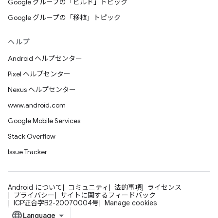
Google グループの「ビルド」トピック
Google グループの「移植」トピック
ヘルプ
Android ヘルプセンター
Pixel ヘルプセンター
Nexus ヘルプセンター
www.android.com
Google Mobile Services
Stack Overflow
Issue Tracker
Android について
コミュニティ
法的事項
ライセンス
プライバシー
サイトに関するフィードバック
ICP证合字B2-20070004号
Manage cookies