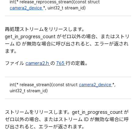
int(* release_reprocess_stream)(const struct
camera2_device
*, uint32_t stream_id)
再処理ストリームをリリースします。
get_in_progress_count がゼロ以外の場合、またはストリ
ーム ID が無効な場合に呼び出されると、エラーが返され
ます。
ファイル
camera2.h
の
765
行の定義。
int(* release_stream)(const struct
camera2_device
*,
uint32_t stream_id)
ストリームをリリースします。get_in_progress_count が
ゼロ以外の場合、またはストリーム ID が無効な場合に呼
び出されると、エラーが返されます。