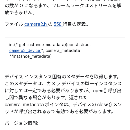
の数が 0 になるまで、フレームワークはストリームを解
放できません。
ファイル
camera2.h
の
558
行目の定義。
int(* get_instance_metadata)(const struct
camera2_device
*, camera_metadata
**instance_metadata)
デバイス インスタンス固有のメタデータを取得します。
このメタデータは、カメラ デバイスの単一インスタンス
に対しては一定である必要がありますが、open() 呼び出
し間で異なる場合があります。返された
camera_metadata ポインタは、デバイスの close() メソ
ッドが呼び出されるまで有効である必要があります。
バージョン情報: