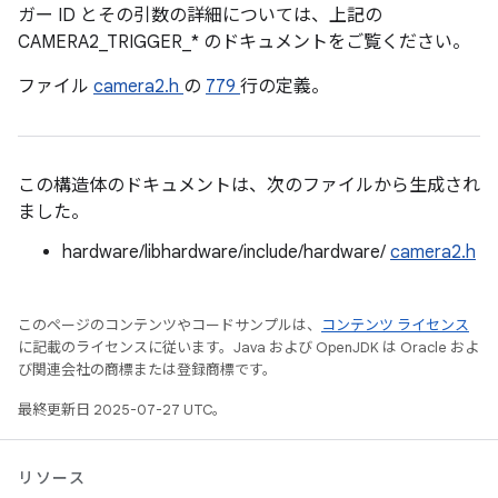
ガー ID とその引数の詳細については、上記の
CAMERA2_TRIGGER_* のドキュメントをご覧ください。
ファイル
camera2.h
の
779
行の定義。
この構造体のドキュメントは、次のファイルから生成され
ました。
hardware/libhardware/include/hardware/
camera2.h
このページのコンテンツやコードサンプルは、
コンテンツ ライセンス
に記載のライセンスに従います。Java および OpenJDK は Oracle およ
び関連会社の商標または登録商標です。
最終更新日 2025-07-27 UTC。
リソース