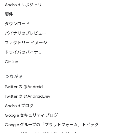
Android リポジトリ
要件
ダウンロード
バイナリのプレビュー
ファクトリー イメージ
ドライバのバイナリ
GitHub
つながる
Twitter の @Android
Twitter の @AndroidDev
Android ブログ
Google セキュリティ ブログ
Google グループの「プラットフォーム」トピック