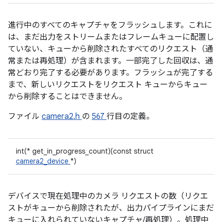
進行中のすべてのキャプチャをフラッシュします。これに
は、まだ出力をストリームまたはフレームキューに配置し
ていない、キューから削除されたすべてのリクエスト（通
常または再処理）が含まれます。一部完了した回収は、通
常どおり完了する必要があります。フラッシュが完了する
まで、新しいリクエストをリクエスト キューからキュー
から削除することはできません。
ファイル
camera2.h
の
567
行目の定義。
int(* get_in_progress_count)(const struct
camera2_device
*)
デバイスで現在処理中のカメラ リクエストの数（リクエ
ストがキューから削除されたが、出力パイプラインにまだ
キューに入れられていないキャプチャ/再処理）。処理中