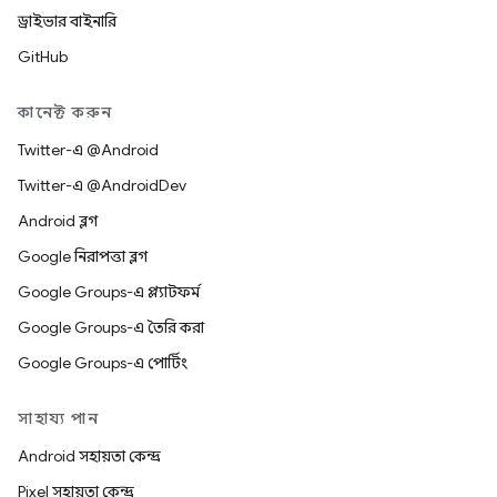
ড্রাইভার বাইনারি
GitHub
কানেক্ট করুন
Twitter-এ @Android
Twitter-এ @AndroidDev
Android ব্লগ
Google নিরাপত্তা ব্লগ
Google Groups-এ প্ল্যাটফর্ম
Google Groups-এ তৈরি করা
Google Groups-এ পোর্টিং
সাহায্য পান
Android সহায়তা কেন্দ্র
Pixel সহায়তা কেন্দ্র