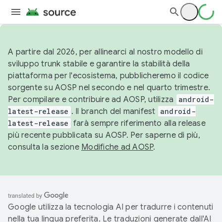
A partire dal 2026, per allinearci al nostro modello di
sviluppo trunk stabile e garantire la stabilità della
piattaforma per l'ecosistema, pubblicheremo il codice
sorgente su AOSP nel secondo e nel quarto trimestre.
Per compilare e contribuire ad AOSP, utilizza
android-
latest-release
. Il branch del manifest
android-
latest-release
farà sempre riferimento alla release
più recente pubblicata su AOSP. Per saperne di più,
consulta la sezione
Modifiche ad AOSP
.
Google utilizza la tecnologia AI per tradurre i contenuti
nella tua lingua preferita. Le traduzioni generate dall'AI