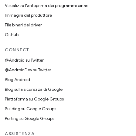
Visualizza l'anteprima dei programmi binari
Immagini del produttore
File binari del driver
GitHub
CONNECT
@Android su Twitter
@AndroidDev su Twitter
Blog Android
Blog sulla sicurezza di Google
Piattaforma su Google Groups
Building su Google Groups
Porting su Google Groups
ASSISTENZA