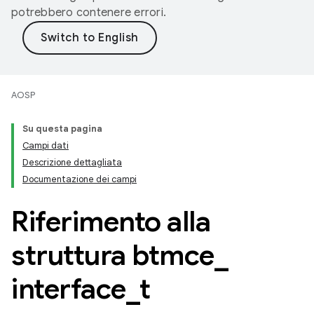
potrebbero contenere errori.
AOSP
Su questa pagina
Campi dati
Descrizione dettagliata
Documentazione dei campi
Riferimento alla
struttura btmce
_
interface
_
t