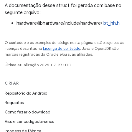
A documentação desse struct foi gerada com base no
seguinte arquivo:
hardware/libhardware/include/hardware/
bt_hh.h
O conteúdo e os exemplos de código nesta página estão sujeitos às
licenças descritas na
Licença de conteúdo
. Java e OpenJDK são
marcas registradas da Oracle e/ou suas afiliadas.
Última atualização 2025-07-27 UTC.
CRIAR
Repositório do Android
Requisitos
Como fazer o download
Visualizar códigos binários
Imagens de fábrica