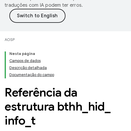
traduções com IA podem ter erros.
AOSP
Nesta página
Campos de dados
Descrição detalhada
Documentação do campo
Referência da
estrutura bthh
_
hid
_
info
_
t