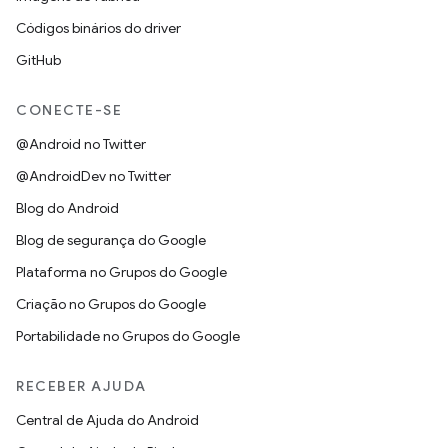
Códigos binários do driver
GitHub
CONECTE-SE
@Android no Twitter
@AndroidDev no Twitter
Blog do Android
Blog de segurança do Google
Plataforma no Grupos do Google
Criação no Grupos do Google
Portabilidade no Grupos do Google
RECEBER AJUDA
Central de Ajuda do Android