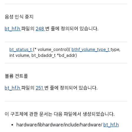
음성 인식 중지
bt_hf.h
파일의
248
번 줄에 정의되어 있습니다.
bt_status_t
(* volume_control)(
bthf_volume_type_t
type,
int volume, bt_bdaddr_t *bd_addr)
볼륨 컨트롤
bt_hf.h
파일의
251
번 줄에 정의되어 있습니다.
이 구조체에 관한 문서는 다음 파일에서 생성되었습니다.
hardware/libhardware/include/hardware/
bt_hf.h