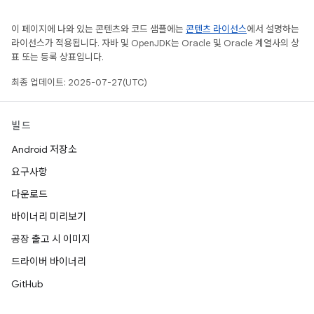
이 페이지에 나와 있는 콘텐츠와 코드 샘플에는
콘텐츠 라이선스
에서 설명하는
라이선스가 적용됩니다. 자바 및 OpenJDK는 Oracle 및 Oracle 계열사의 상
표 또는 등록 상표입니다.
최종 업데이트: 2025-07-27(UTC)
빌드
Android 저장소
요구사항
다운로드
바이너리 미리보기
공장 출고 시 이미지
드라이버 바이너리
GitHub