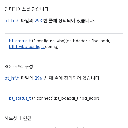
인터페이스를 닫습니다.
bt_hf.h
파일의
293
번 줄에 정의되어 있습니다.
bt_status_t
(* configure_wbs)(bt_bdaddr_t *bd_addr,
bthf_wbs_config_t
config)
SCO 코덱 구성
bt_hf.h
파일의
296
번 째 줄에 정의되어 있습니다.
bt_status_t
(* connect)(bt_bdaddr_t *bd_addr)
헤드셋에 연결