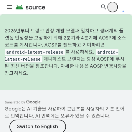
2026년부터 트렁크 안정 개발 모델과 일치하고 생태계의 플
랫폼 안정성을 보장하기 위해 2분기와 4분기에 AOSP에 소스
코드를 게시합니다. AOSP를 빌드하고 기여하려면
android-latest-release
를 사용하세요.
android-
latest-release
매니페스트 브랜치는 항상 AOSP에 푸시
된 최신 버전을 참조합니다. 자세한 내용은
AOSP 변경사항
을
참고하세요.
Google은 AI 기술을 사용하여 콘텐츠를 사용자의 기본 언어
로 번역합니다. AI 번역에는 오류가 있을 수 있습니다.