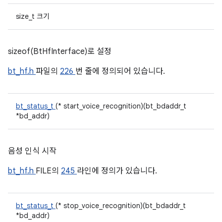
size_t 크기
sizeof(BtHfInterface)로 설정
bt_hf.h
파일의
226
번 줄에 정의되어 있습니다.
bt_status_t
(* start_voice_recognition)(bt_bdaddr_t
*bd_addr)
음성 인식 시작
bt_hf.h
FILE의
245
라인에 정의가 있습니다.
bt_status_t
(* stop_voice_recognition)(bt_bdaddr_t
*bd_addr)