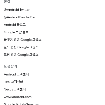
연결
@Android Twitter
@AndroidDev Twitter
Android 블로그
Google 보안 블로그
플랫폼 관련 Google 그룹스
빌드 관련 Google 그룹스
포팅 관련 Google 그룹스
도움받기
Android 고객센터
Pixel 고객센터
Nexus 고객센터
www.android.com
Google Mobile Services