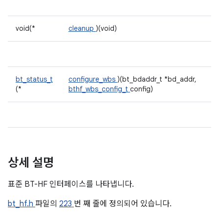
void(*
cleanup
)(void)
bt_status_t
configure_wbs
)(bt_bdaddr_t *bd_addr,
(*
bthf_wbs_config_t
config)
상세 설명
표준 BT-HF 인터페이스를 나타냅니다.
bt_hf.h
파일의
223
번 째 줄에 정의되어 있습니다.