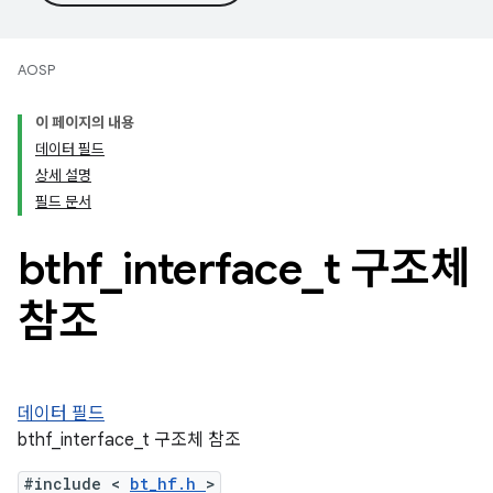
AOSP
이 페이지의 내용
데이터 필드
상세 설명
필드 문서
bthf
_
interface
_
t 구조체
참조
데이터 필드
bthf_interface_t 구조체 참조
#include <
bt_hf.h
>