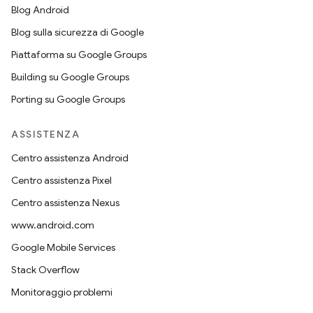
Blog Android
Blog sulla sicurezza di Google
Piattaforma su Google Groups
Building su Google Groups
Porting su Google Groups
ASSISTENZA
Centro assistenza Android
Centro assistenza Pixel
Centro assistenza Nexus
www.android.com
Google Mobile Services
Stack Overflow
Monitoraggio problemi