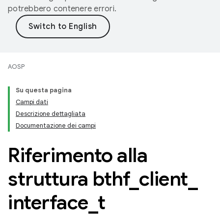
potrebbero contenere errori.
AOSP
Su questa pagina
Campi dati
Descrizione dettagliata
Documentazione dei campi
Riferimento alla
struttura bthf
_
client
_
interface
_
t