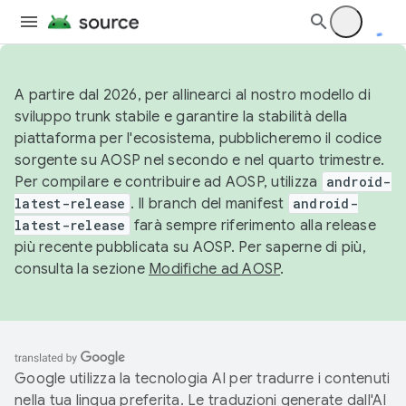
A partire dal 2026, per allinearci al nostro modello di
sviluppo trunk stabile e garantire la stabilità della
piattaforma per l'ecosistema, pubblicheremo il codice
sorgente su AOSP nel secondo e nel quarto trimestre.
Per compilare e contribuire ad AOSP, utilizza
android-
latest-release
. Il branch del manifest
android-
latest-release
farà sempre riferimento alla release
più recente pubblicata su AOSP. Per saperne di più,
consulta la sezione
Modifiche ad AOSP
.
Google utilizza la tecnologia AI per tradurre i contenuti
nella tua lingua preferita. Le traduzioni generate dall'AI