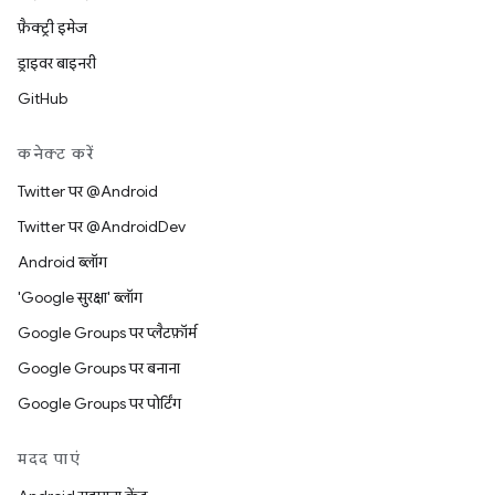
फ़ैक्ट्री इमेज
ड्राइवर बाइनरी
GitHub
कनेक्ट करें
Twitter पर @Android
Twitter पर @AndroidDev
Android ब्लॉग
'Google सुरक्षा' ब्लॉग
Google Groups पर प्लैटफ़ॉर्म
Google Groups पर बनाना
Google Groups पर पोर्टिंग
मदद पाएं