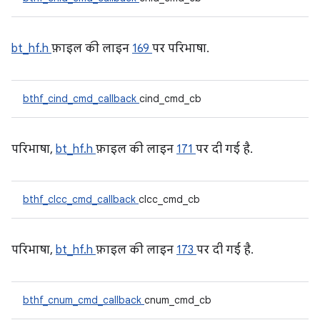
bt_hf.h
फ़ाइल की लाइन
169
पर परिभाषा.
bthf_cind_cmd_callback
cind_cmd_cb
परिभाषा,
bt_hf.h
फ़ाइल की लाइन
171
पर दी गई है.
bthf_clcc_cmd_callback
clcc_cmd_cb
परिभाषा,
bt_hf.h
फ़ाइल की लाइन
173
पर दी गई है.
bthf_cnum_cmd_callback
cnum_cmd_cb