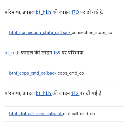
परिभाषा, फ़ाइल
bt_hf.h
की लाइन
170
पर दी गई है.
bthf_connection_state_callback
connection_state_cb
bt_hf.h
फ़ाइल की लाइन
159
पर परिभाषा.
bthf_cops_cmd_callback
cops_cmd_cb
परिभाषा, फ़ाइल
bt_hf.h
की लाइन
172
पर दी गई है.
bthf_dial_call_cmd_callback
dial_call_cmd_cb