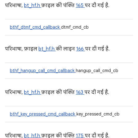
परिभाषा,
bt_hf.h
फ़ाइल की पंक्ति
165
पर दी गई है.
bthf_dtmf_cmd_callback
dtmf_cmd_cb
परिभाषा, फ़ाइल
bt_hf.h
की लाइन
166
पर दी गई है.
bthf_hangup_call_cmd_callback
hangup_call_cmd_cb
परिभाषा,
bt_hf.h
फ़ाइल की पंक्ति
163
पर दी गई है.
bthf_key_pressed_cmd_callback
key_pressed_cmd_cb
परिभाषा,
bt_hf.h
फ़ाइल की पंक्ति
175
पर दी गई है.