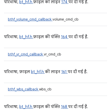
परिभाषा,
bt_hf.h
फ़ाइल की लाइन
174
पर दी गई है.
bthf_volume_cmd_callback
volume_cmd_cb
परिभाषा,
bt_hf.h
फ़ाइल की पंक्ति
164
पर दी गई है.
bthf_vr_cmd_callback
vr_cmd_cb
परिभाषा, फ़ाइल
bt_hf.h
की लाइन
161
पर दी गई है.
bthf_wbs_callback
wbs_cb
परिभाषा,
bt_hf.h
फ़ाइल की पंक्ति
168
पर दी गई है.